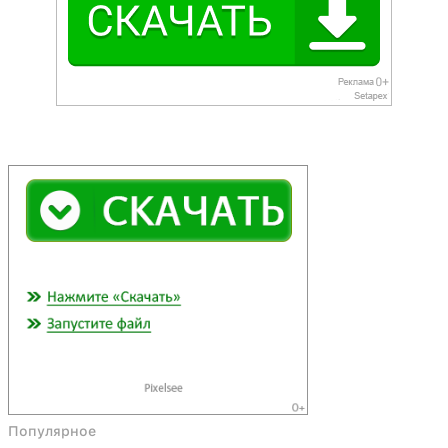
Популярное