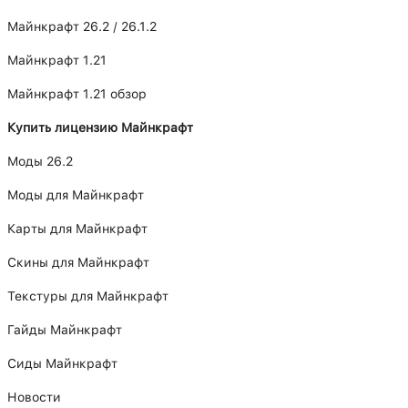
Майнкрафт 26.2 / 26.1.2
Майнкрафт 1.21
Майнкрафт 1.21 обзор
Купить лицензию Майнкрафт
Моды 26.2
Моды для Майнкрафт
Карты для Майнкрафт
Скины для Майнкрафт
Текстуры для Майнкрафт
Гайды Майнкрафт
Сиды Майнкрафт
Новости