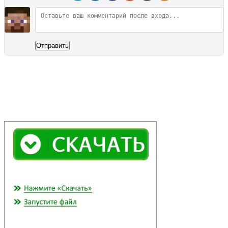
Отправить