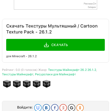
Скачать Текстуры Мультяшный / Cartoon
Texture Pack - 26.1.2
СКАЧАТЬ
для Minecraft - 26.1.2
Рейтинг:
0.0
(
0
голосов) Жанр:
Текстуры Майнкрафт 26.2 26.1.2
,
Текстуры Майнкрафт
,
Ресурспаки для Майнкрафт
Войдите: