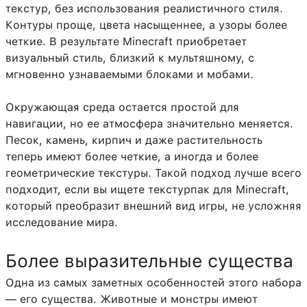
текстур, без использования реалистичного стиля.
Контуры проще, цвета насыщеннее, а узоры более
четкие. В результате Minecraft приобретает
визуальный стиль, близкий к мультяшному, с
мгновенно узнаваемыми блоками и мобами.
Окружающая среда остается простой для
навигации, но ее атмосфера значительно меняется.
Песок, камень, кирпич и даже растительность
теперь имеют более четкие, а иногда и более
геометрические текстуры. Такой подход лучше всего
подходит, если вы ищете текстурпак для Minecraft,
который преобразит внешний вид игры, не усложняя
исследование мира.
Более выразительные существа
Одна из самых заметных особенностей этого набора
— его существа. Животные и монстры имеют