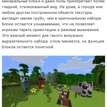
минеральные блоки и даже полы приобретают более
гладкий, стилизованный вид. На доме, в городе или
любом другом построенном объекте текстуры
выглядят менее грубо, чем в оригинальном наборе.
Блоки остаются узнаваемыми, что не позволяет
игрокам терять ориентацию в режиме выживания.
Это важный момент для такого визуально
выразительного набора: стиль меняется, но функция
блоков остается понятной.