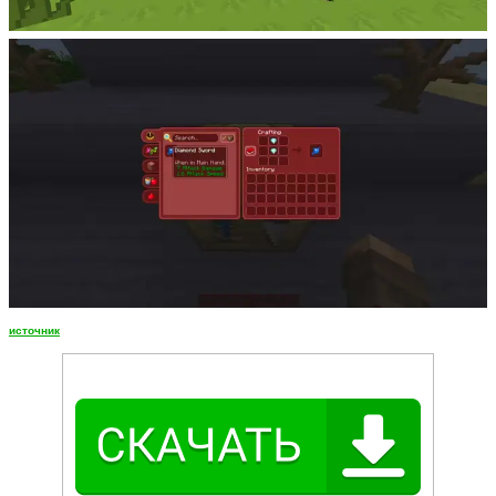
источник