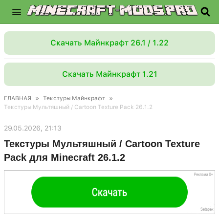
Скачать Майнкрафт 26.1 / 1.22
Скачать Майнкрафт 1.21
ГЛАВНАЯ
»
Текстуры Майнкрафт
»
Текстуры Мультяшный / Cartoon Texture Pack 26.1.2
29.05.2026, 21:13
Текстуры Мультяшный / Cartoon Texture
Pack для Minecraft 26.1.2