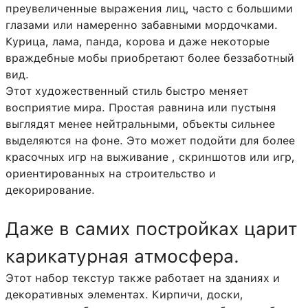
преувеличенные выражения лиц, часто с большими
глазами или намеренно забавными мордочками.
Курица, лама, панда, корова и даже некоторые
враждебные мобы приобретают более беззаботный
вид.
Этот художественный стиль быстро меняет
восприятие мира. Простая равнина или пустыня
выглядят менее нейтральными, объекты сильнее
выделяются на фоне. Это может подойти для более
красочных игр на выживание , скриншотов или игр,
ориентированных на строительство и
декорирование.
Даже в самих постройках царит
карикатурная атмосфера.
Этот набор текстур также работает на зданиях и
декоративных элементах. Кирпичи, доски,