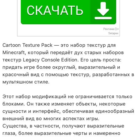
Cartoon Texture Pack — это набор текстур для
Minecraft, который передаёт дух старых наборов
текстур Legacy Console Edition. Его цель проста:
придать игре более округлый, выразительный и
красочный вид с помощью текстур, разработанных в
мультяшном стиле.
Этот набор модификаций не ограничивается только
блоками. Он также изменяет объекты, некоторые
сущности и интерфейс, обеспечивая единообразный
внешний вид во многих аспектах игры.
Существа, в частности, получают выразительные
глаза, более выразительные черты и намеренно