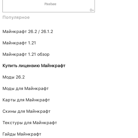
Популярное
Майнкрафт 26.2 / 26.1.2
Майнкрафт 1.21
Майнкрафт 1.21 обзор
Купить лицензию Майнкрафт
Моды 26.2
Моды для Майнкрафт
Карты для Майнкрафт
Скины для Майнкрафт
Текстуры для Майнкрафт
Гайды Майнкрафт