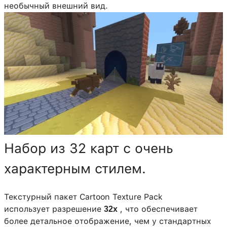
необычный внешний вид.
Набор из 32 карт с очень
характерным стилем.
Текстурный пакет Cartoon Texture Pack
использует разрешение
, что обеспечивает
32x
более детальное отображение, чем у стандартных