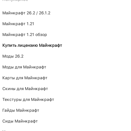
Майнкрафт 26.2 / 26.1.2
Майнкрафт 1.21
Майнкрафт 1.21 обзор
Купить лицензию Майнкрафт
Моды 26.2
Моды для Майнкрафт
Карты для Майнкрафт
Скины для Майнкрафт
Текстуры для Майнкрафт
Гайды Майнкрафт
Сиды Майнкрафт