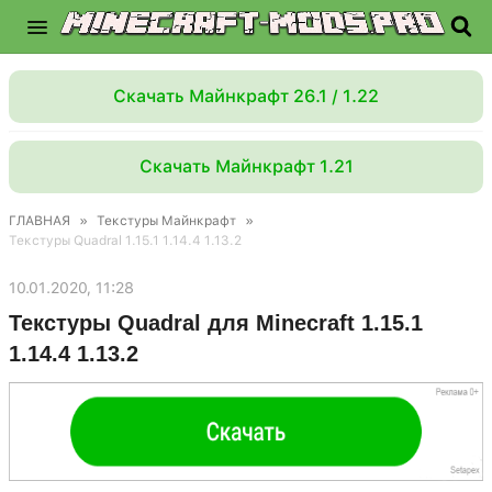
Скачать Майнкрафт 26.1 / 1.22
Скачать Майнкрафт 1.21
ГЛАВНАЯ
»
Текстуры Майнкрафт
»
Текстуры Quadral 1.15.1 1.14.4 1.13.2
10.01.2020, 11:28
Текстуры Quadral для Minecraft 1.15.1
1.14.4 1.13.2