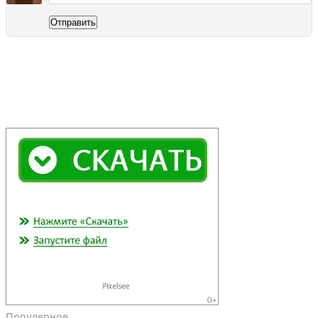
Отправить
Популярное