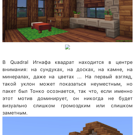
В Quadral Игнафа квадрат находится в центре
внимания: на сундуках, на досках, на камне, на
минералах, даже на цветах ... На первый взгляд,
такой уклон может показаться неуместным, но
пакет был Тонко осознается, так что, если именно
этот мотив доминирует, он никогда не будет
визуально слишком громоздким или слишком
заметным.