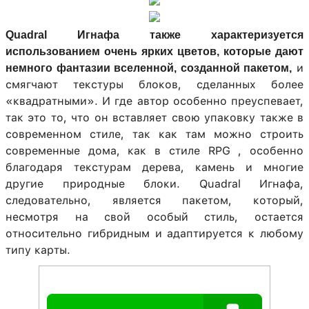
Quadral Игнафа также характеризуется
использованием очень ярких цветов, которые дают
и
немного фантазии вселенной, созданной пакетом,
смягчают текстуры блоков, сделанных более
«квадратными». И где автор особенно преуспевает,
так это то, что он вставляет свою упаковку также в
современном стиле, так как там можно строить
современные дома, как в стиле RPG , особенно
благодаря текстурам дерева, камень и многие
другие природные блоки. Quadral Игнафа,
следовательно, является пакетом, который,
несмотря на свой особый стиль, остается
относительно гибридным и адаптируется к любому
типу карты.