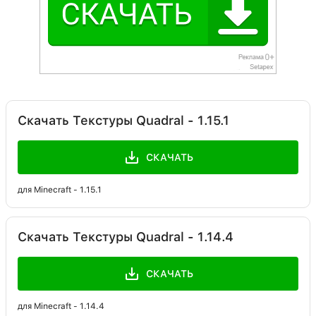
Скачать Текстуры Quadral - 1.15.1
СКАЧАТЬ
для Minecraft - 1.15.1
Скачать Текстуры Quadral - 1.14.4
СКАЧАТЬ
для Minecraft - 1.14.4