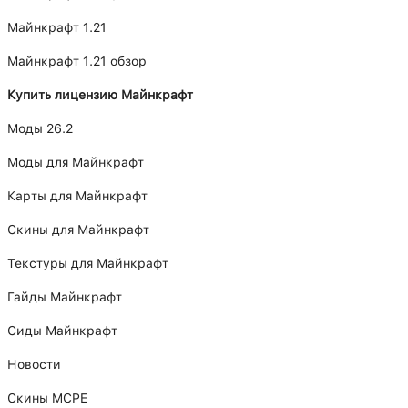
Майнкрафт 1.21
Майнкрафт 1.21 обзор
Купить лицензию Майнкрафт
Моды 26.2
Моды для Майнкрафт
Карты для Майнкрафт
Скины для Майнкрафт
Текстуры для Майнкрафт
Гайды Майнкрафт
Сиды Майнкрафт
Новости
Скины MCPE