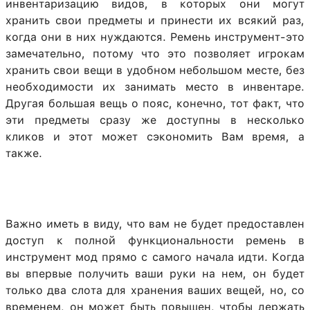
инвентаризацию видов, в которых они могут
хранить свои предметы и принести их всякий раз,
когда они в них нуждаются. Ремень инструмент-это
замечательно, потому что это позволяет игрокам
хранить свои вещи в удобном небольшом месте, без
необходимости их занимать место в инвентаре.
Другая большая вещь о пояс, конечно, тот факт, что
эти предметы сразу же доступны в несколько
кликов и этот может сэкономить Вам время, а
также.
Важно иметь в виду, что вам не будет предоставлен
доступ к полной функциональности ремень в
инструмент мод прямо с самого начала идти. Когда
вы впервые получить ваши руки на нем, он будет
только два слота для хранения ваших вещей, но, со
временем, он может быть повышен, чтобы держать