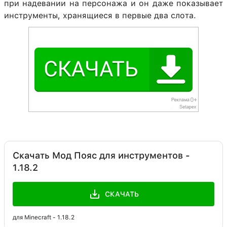
при надевании на персонажа и он даже показывает
инструменты, хранящиеся в первые два слота.
Скачать Мод Пояс для инструментов -
1.18.2
СКАЧАТЬ
для Minecraft - 1.18.2