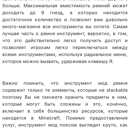
больше. Максимальная вместимость ремней может
доходить до 9 гнезд, в которых находится
достаточное количество и позволит вам довольно
много-магазине все инструменты вы хотите. Самая
лучшая часть о ремне инструмент, вероятно, в том,
что это действительно легко получить доступ и
позволяет игрокам легко переключаться между
всеми инструментами, используя радиальное меню,
которое можно вызвать, удерживая клавишу R.
Важно помнить, что инструмент мод ремня
содержит только те элементы, которые не stackable
поэтому Вы не сможете хранить предметы в нем,
которые могут быть сложены и это, конечно,
включает в себя большинство ресурсов, которые
находятся в Minecraft. Помимо предоставления
услуг, инструмент мод поясом выглядит круто, как