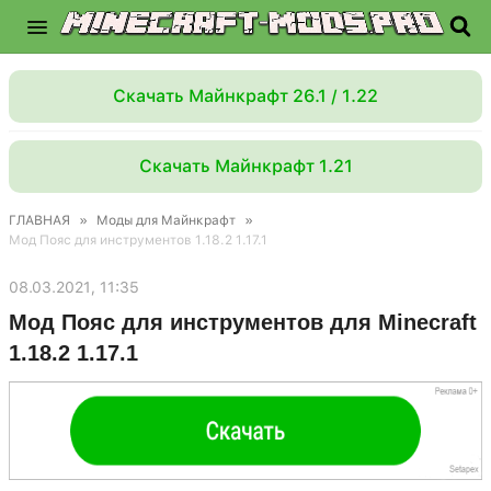
Скачать Майнкрафт 26.1 / 1.22
Скачать Майнкрафт 1.21
ГЛАВНАЯ
»
Моды для Майнкрафт
»
Мод Пояс для инструментов 1.18.2 1.17.1
08.03.2021, 11:35
Мод Пояс для инструментов для Minecraft
1.18.2 1.17.1