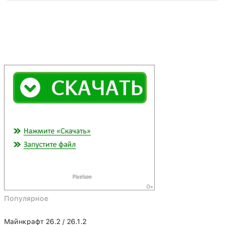
Популярное
Майнкрафт 26.2 / 26.1.2