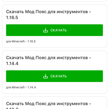
Скачать Мод Пояс для инструментов -
1.16.5
СКАЧАТЬ
для Minecraft - 1.16.5
Скачать Мод Пояс для инструментов -
1.14.4
СКАЧАТЬ
для Minecraft - 1.14.4
Скачать Мод Пояс для инструментов -