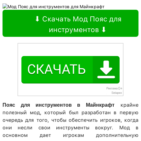
⬇ Скачать Мод Пояс для
инструментов ⬇
крайне
Пояс для инструментов в Майнкрафт
полезный мод, который был разработан в первую
очередь для того, чтобы обеспечить игроков, когда
они несли свои инструменты вокруг. Мод в
основном дает игрокам дополнительную