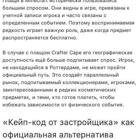
Плащи в Minecraft исторически пользовались
большим спросом. Они видны в игре, привязаны к
учетной записи игрока и часто связаны с
определенным событием. Поэтому воспринимаемая
редкость играет важную роль, даже когда предмет
распространяется бесплатно.
В случае с плащом Crafter Cape его географическая
доступность ещё больше подпитывает спрос. Игрок,
не находящийся в Роттердаме, не может пройти
официальный путь. Это создаёт параллельный
рынок, подпитываемый коллекционерами, игроками,
заинтересованными в редких косметических
предметах, и теми, кто готов платить, чтобы
избежать зависимости от физического события.
«Кейп-код от застройщика» как
официальная альтернатива