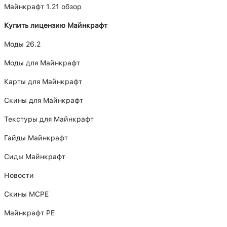
Майнкрафт 1.21 обзор
Купить лицензию Майнкрафт
Моды 26.2
Моды для Майнкрафт
Карты для Майнкрафт
Скины для Майнкрафт
Текстуры для Майнкрафт
Гайды Майнкрафт
Сиды Майнкрафт
Новости
Скины MCPE
Майнкрафт PE