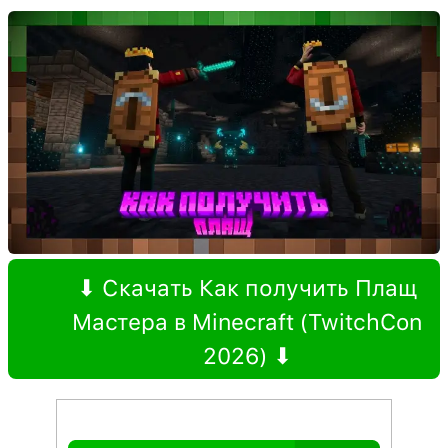
⬇ Скачать Как получить Плащ
Мастера в Minecraft (TwitchCon
2026) ⬇