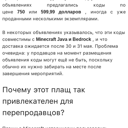
объявлениях предлагались коды по
цене
или
, иногда с уже
750
599,99 долларов
проданными несколькими экземплярами.
В некоторых объявлениях указывалось, что эти коды
совместимы с
, и что
Minecraft Java и Bedrock
доставка ожидается после 30 и 31 мая. Проблема
очевидна: у продавцов на момент размещения
объявления коды могут ещё не быть, поскольку
обычно их нужно забирать на месте после
завершения мероприятий.
Почему этот плащ так
привлекателен для
перепродавцов?