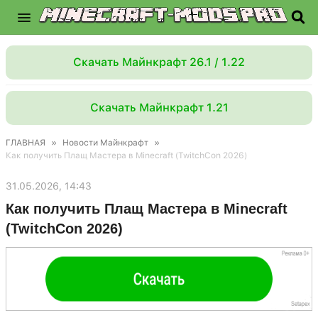
Скачать Майнкрафт 26.1 / 1.22
Скачать Майнкрафт 1.21
ГЛАВНАЯ
»
Новости Майнкрафт
»
Как получить Плащ Мастера в Minecraft (TwitchCon 2026)
31.05.2026, 14:43
Как получить Плащ Мастера в Minecraft
(TwitchCon 2026)