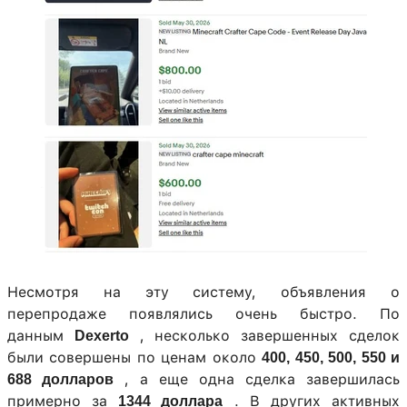
Несмотря на эту систему, объявления о
перепродаже появлялись очень быстро. По
данным
, несколько завершенных сделок
Dexerto
были совершены по ценам около
400, 450, 500, 550 и
, а еще одна сделка завершилась
688 долларов
примерно за
. В других активных
1344 доллара