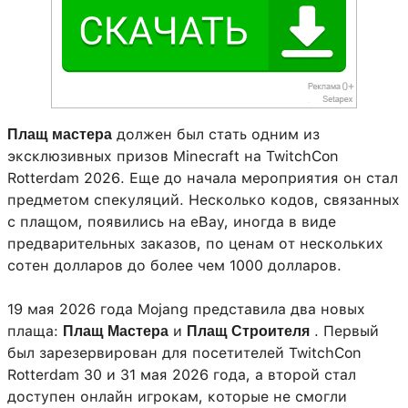
должен был стать одним из
Плащ мастера
эксклюзивных призов Minecraft на TwitchCon
Rotterdam 2026. Еще до начала мероприятия он стал
предметом спекуляций. Несколько кодов, связанных
с плащом, появились на eBay, иногда в виде
предварительных заказов, по ценам от нескольких
сотен долларов до более чем 1000 долларов.
19 мая 2026 года Mojang представила два новых
плаща:
и
. Первый
Плащ Мастера
Плащ Строителя
был зарезервирован для посетителей TwitchCon
Rotterdam 30 и 31 мая 2026 года, а второй стал
доступен онлайн игрокам, которые не смогли