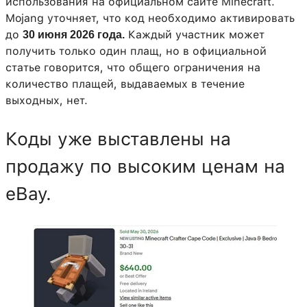
использования на официальном сайте Minecraft.
Mojang уточняет, что код необходимо активировать
до
Каждый участник может
30 июня 2026 года.
получить только один плащ, но в официальной
статье говорится, что общего ограничения на
количество плащей, выдаваемых в течение
выходных, нет.
Коды уже выставлены на
продажу по высоким ценам на
eBay.