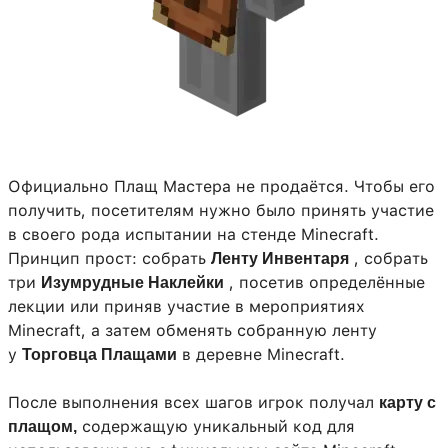
Официально Плащ Мастера не продаётся. Чтобы его
получить, посетителям нужно было принять участие
в своего рода испытании на стенде Minecraft.
Принцип прост: собрать
, собрать
Ленту Инвентаря
три
, посетив определённые
Изумрудные Наклейки
лекции или приняв участие в мероприятиях
Minecraft, а затем обменять собранную ленту
у
в деревне Minecraft.
Торговца Плащами
После выполнения всех шагов игрок получал
карту с
содержащую уникальный код для
плащом,