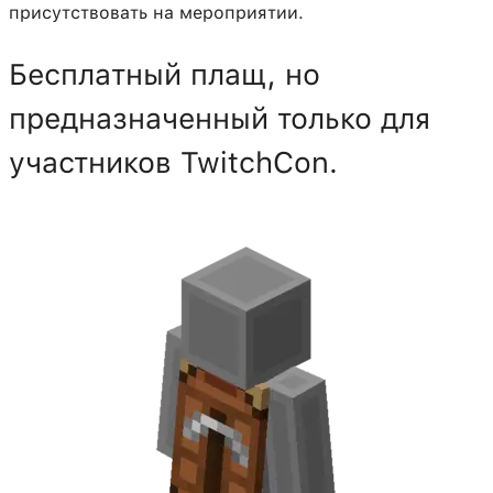
присутствовать на мероприятии.
Бесплатный плащ, но
предназначенный только для
участников TwitchCon.