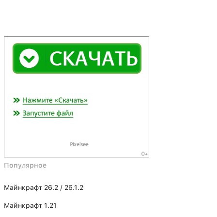
Популярное
Майнкрафт 26.2 / 26.1.2
Майнкрафт 1.21