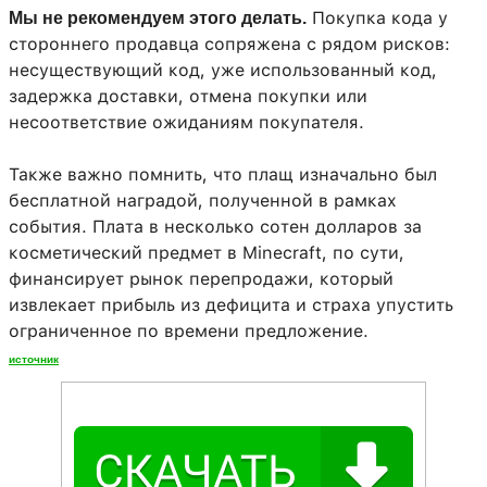
Покупка кода у
Мы не рекомендуем этого делать.
стороннего продавца сопряжена с рядом рисков:
несуществующий код, уже использованный код,
задержка доставки, отмена покупки или
несоответствие ожиданиям покупателя.
Также важно помнить, что плащ изначально был
бесплатной наградой, полученной в рамках
события. Плата в несколько сотен долларов за
косметический предмет в Minecraft, по сути,
финансирует рынок перепродажи, который
извлекает прибыль из дефицита и страха упустить
ограниченное по времени предложение.
источник