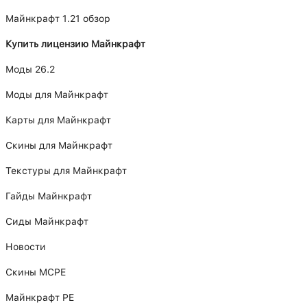
Майнкрафт 1.21 обзор
Купить лицензию Майнкрафт
Моды 26.2
Моды для Майнкрафт
Карты для Майнкрафт
Скины для Майнкрафт
Текстуры для Майнкрафт
Гайды Майнкрафт
Сиды Майнкрафт
Новости
Скины MCPE
Майнкрафт PE