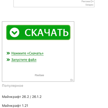
Популярное
Майнкрафт 26.2 / 26.1.2
Майнкрафт 1.21