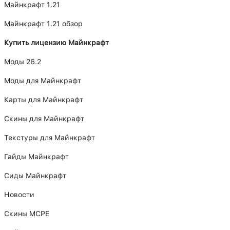
Майнкрафт 1.21
Майнкрафт 1.21 обзор
Купить лицензию Майнкрафт
Моды 26.2
Моды для Майнкрафт
Карты для Майнкрафт
Скины для Майнкрафт
Текстуры для Майнкрафт
Гайды Майнкрафт
Сиды Майнкрафт
Новости
Скины MCPE