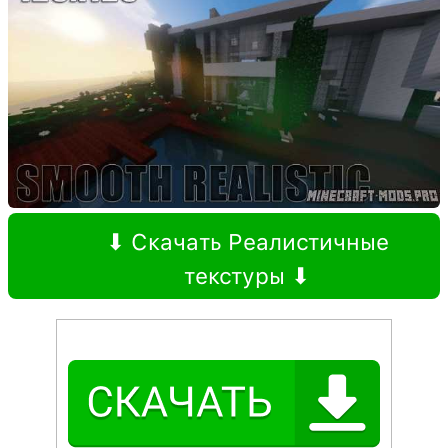
⬇ Скачать Реалистичные
текстуры ⬇