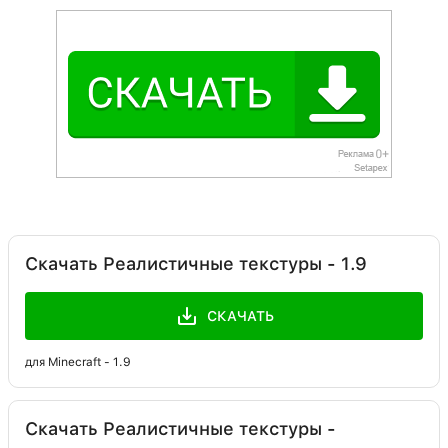
Скачать Реалистичные текстуры - 1.9
СКАЧАТЬ
для Minecraft - 1.9
Скачать Реалистичные текстуры -