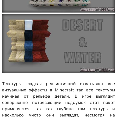
Текстуры гладкая реалистичный охватывает все
визуальные эффекты в Minecraft так все текстуры
начиная от рельефа детали. В игре выглядит
совершенно потрясающий недоумок этот пакет
применяется, так как глубина там текстуры и
насколько чисто они выглядят, несмотря на