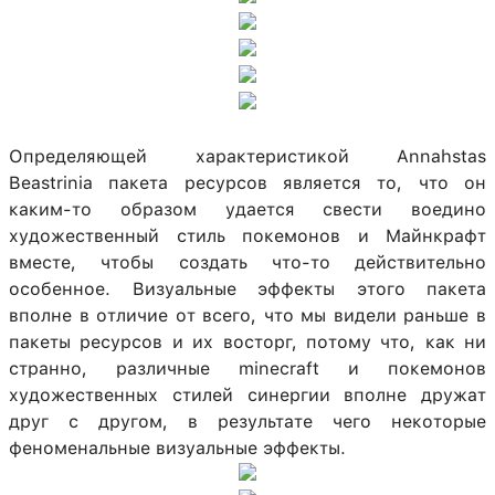
Определяющей характеристикой Annahstas
Beastrinia пакета ресурсов является то, что он
каким-то образом удается свести воедино
художественный стиль покемонов и Майнкрафт
вместе, чтобы создать что-то действительно
особенное. Визуальные эффекты этого пакета
вполне в отличие от всего, что мы видели раньше в
пакеты ресурсов и их восторг, потому что, как ни
странно, различные minecraft и покемонов
художественных стилей синергии вполне дружат
друг с другом, в результате чего некоторые
феноменальные визуальные эффекты.