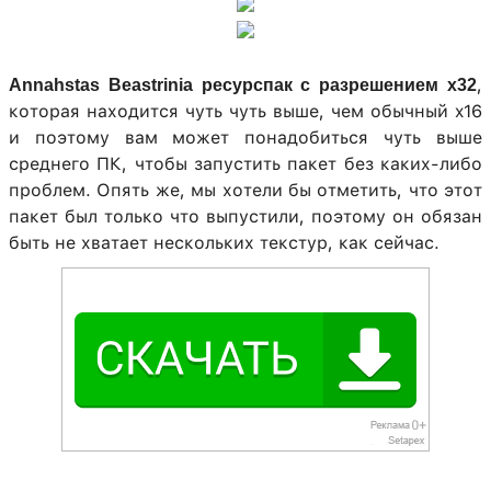
,
Annahstas Beastrinia ресурспак с разрешением х32
которая находится чуть чуть выше, чем обычный x16
и поэтому вам может понадобиться чуть выше
среднего ПК, чтобы запустить пакет без каких-либо
проблем. Опять же, мы хотели бы отметить, что этот
пакет был только что выпустили, поэтому он обязан
быть не хватает нескольких текстур, как сейчас.