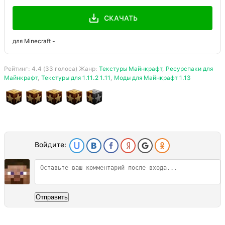
СКАЧАТЬ
для Minecraft -
Рейтинг:
4.4
(
33
голоса) Жанр:
Текстуры Майнкрафт
,
Ресурспаки для
Майнкрафт
,
Текстуры для 1.11.2 1.11
,
Моды для Майнкрафт 1.13
Войдите:
Отправить