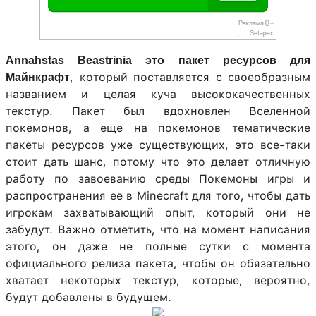
Annahstas Beastrinia это пакет ресурсов для
, который поставляется с своеобразным
Майнкрафт
названием и целая куча высококачественных
текстур. Пакет был вдохновлен Вселенной
покемонов, а еще на покемонов тематические
пакеты ресурсов уже существующих, это все-таки
стоит дать шанс, потому что это делает отличную
работу по завоеванию среды Покемоны игры и
распространения ее в Minecraft для того, чтобы дать
игрокам захватывающий опыт, который они не
забудут. Важно отметить, что на момент написания
этого, он даже не полные сутки с момента
официального релиза пакета, чтобы он обязательно
хватает некоторых текстур, которые, вероятно,
будут добавлены в будущем.