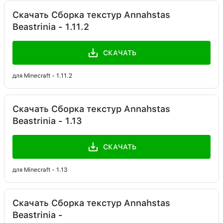
Скачать Сборка текстур Annahstas
Beastrinia - 1.11.2
СКАЧАТЬ
для Minecraft - 1.11.2
Скачать Сборка текстур Annahstas
Beastrinia - 1.13
СКАЧАТЬ
для Minecraft - 1.13
Скачать Сборка текстур Annahstas
Beastrinia -