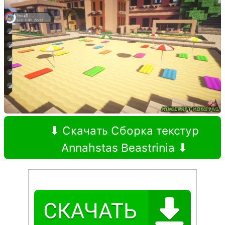
⬇ Скачать Сборка текстур
Annahstas Beastrinia ⬇