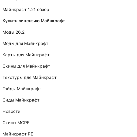
Майнкрафт 1.21 обзор
Купить лицензию Майнкрафт
Моды 26.2
Моды для Майнкрафт
Карты для Майнкрафт
Скины для Майнкрафт
Текстуры для Майнкрафт
Гайды Майнкрафт
Сиды Майнкрафт
Новости
Скины MCPE
Майнкрафт PE