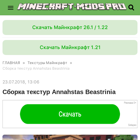
Скачать Майнкрафт 26.1 / 1.22
Скачать Майнкрафт 1.21
ГЛАВНАЯ
»
Текстуры Майнкрафт
»
Сборка текстур Annahstas Beastrinia
23.07.2018, 13:06
Сборка текстур Annahstas Beastrinia