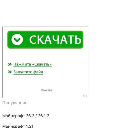
Популярное
Майнкрафт 26.2 / 26.1.2
Майнкрафт 1.21