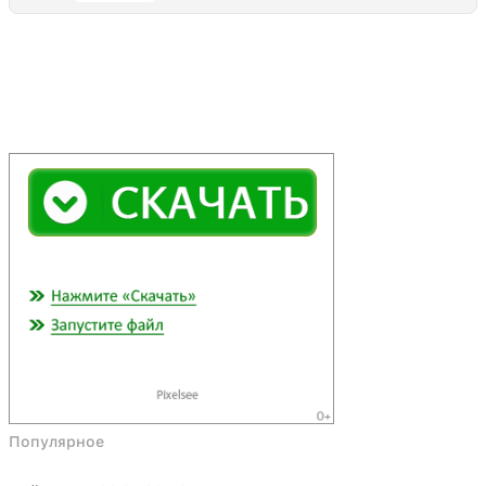
Популярное