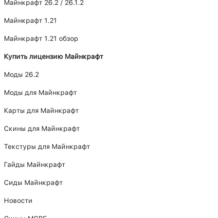
Майнкрафт 26.2 / 26.1.2
Майнкрафт 1.21
Майнкрафт 1.21 обзор
Купить лицензию Майнкрафт
Моды 26.2
Моды для Майнкрафт
Карты для Майнкрафт
Скины для Майнкрафт
Текстуры для Майнкрафт
Гайды Майнкрафт
Сиды Майнкрафт
Новости