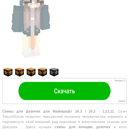
Скины для Девочек для Майнкрафт 26.3 / 26.2 - 1.21.11
. Скин
TokyoGhoula позволит прекрасной половине человечества изменить и
подчеркнуть свой внешний вид красивым и женственным скином для
Девушек . Здесь лучшее
скины для женщин, девочек
и всех