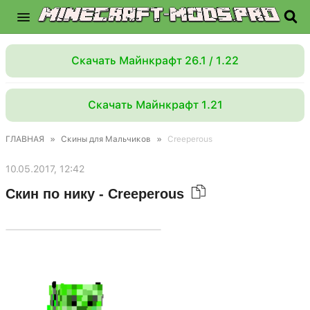
Скачать Майнкрафт 26.1 / 1.22
Скачать Майнкрафт 1.21
ГЛАВНАЯ
»
Скины для Мальчиков
»
Creeperous
10.05.2017, 12:42
Скин по нику - Creeperous