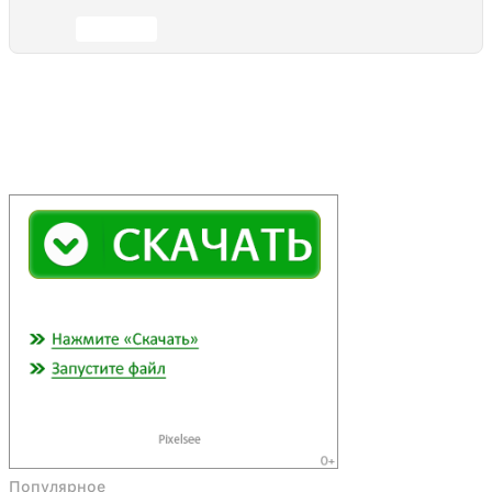
Отправить
Популярное