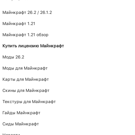
Майнкрафт 26.2 / 26.1.2
Майнкрафт 1.21
Майнкрафт 1.21 обзор
Купить лицензию Майнкрафт
Моды 26.2
Моды для Майнкрафт
Карты для Майнкрафт
Скины для Майнкрафт
Текстуры для Майнкрафт
Гайды Майнкрафт
Сиды Майнкрафт
Новости