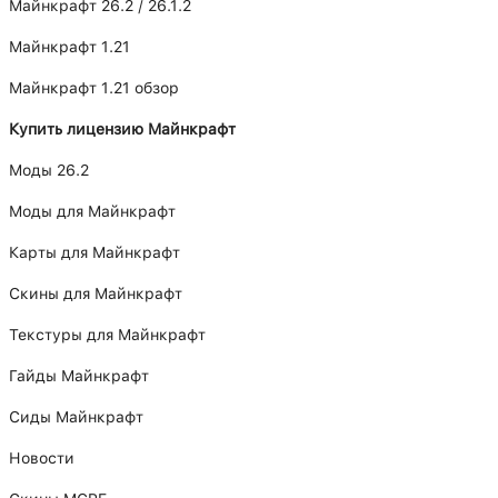
Майнкрафт 26.2 / 26.1.2
Майнкрафт 1.21
Майнкрафт 1.21 обзор
Купить лицензию Майнкрафт
Моды 26.2
Моды для Майнкрафт
Карты для Майнкрафт
Скины для Майнкрафт
Текстуры для Майнкрафт
Гайды Майнкрафт
Сиды Майнкрафт
Новости