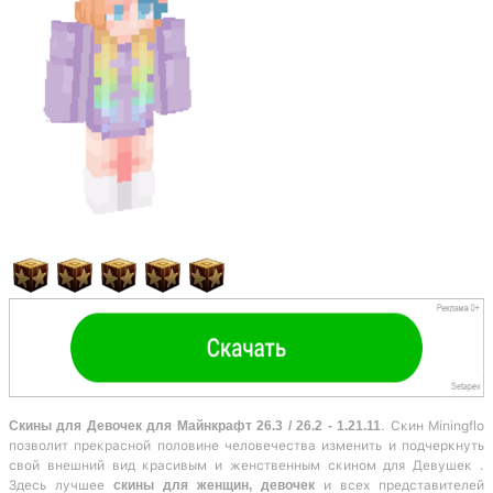
Скины для Девочек для Майнкрафт 26.3 / 26.2 - 1.21.11
. Скин Miningflo
позволит прекрасной половине человечества изменить и подчеркнуть
свой внешний вид красивым и женственным скином для Девушек .
Здесь лучшее
скины для женщин, девочек
и всех представителей