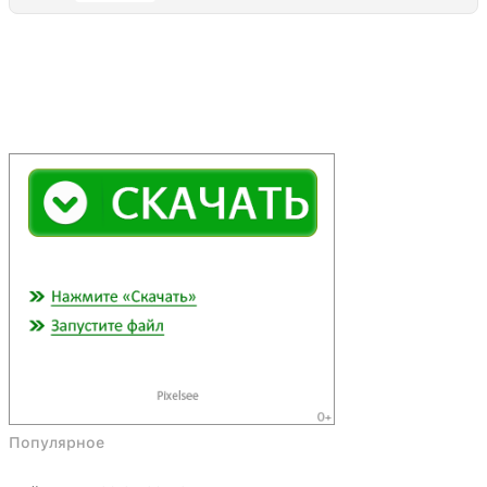
Популярное