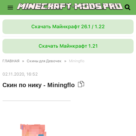
Скачать Майнкрафт 26.1 / 1.22
Скачать Майнкрафт 1.21
ГЛАВНАЯ
»
Скины для Девочек
»
Miningflo
02.11.2020, 16:52
Скин по нику - Miningflo