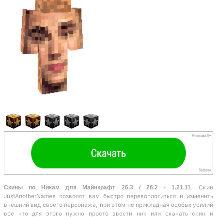
Скины по Никам для Майнкрафт 26.3 / 26.2 - 1.21.11
. Скин
JustAnotherNamee позволят вам быстро перевоплотиться и изменить
внешний вид своего персонажа, при этом не прикладная особых усилий
все что для этого нужно просто ввести ник или скачать скин и