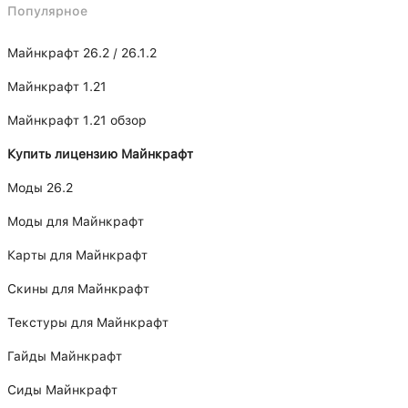
Популярное
Майнкрафт 26.2 / 26.1.2
Майнкрафт 1.21
Майнкрафт 1.21 обзор
Купить лицензию Майнкрафт
Моды 26.2
Моды для Майнкрафт
Карты для Майнкрафт
Скины для Майнкрафт
Текстуры для Майнкрафт
Гайды Майнкрафт
Сиды Майнкрафт