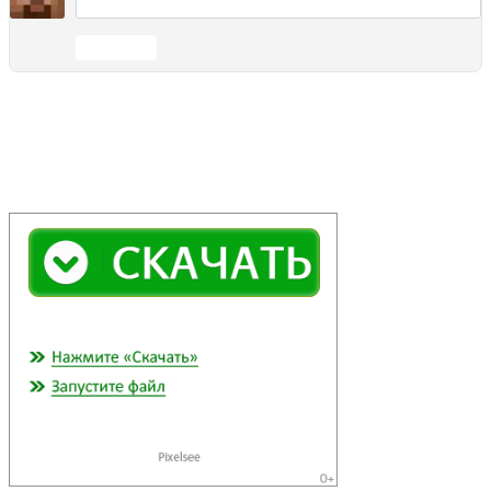
Отправить