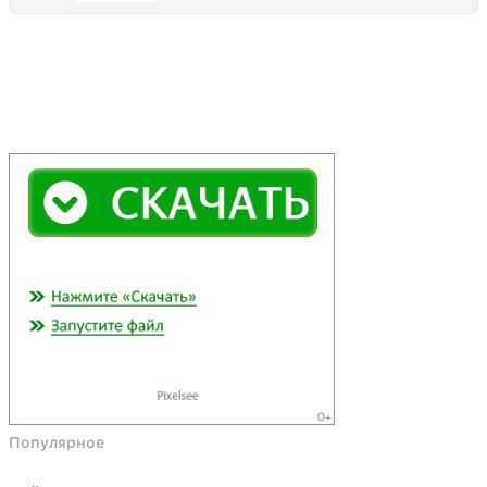
Популярное