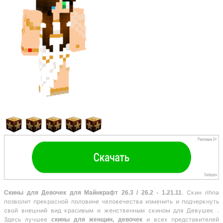
Скины для Девочек для Майнкрафт 26.3 / 26.2 - 1.21.11
. Скин rihna
позволит прекрасной половине человечества изменить и подчеркнуть
свой внешний вид красивым и женственным скином для Девушек .
Здесь лучшее
скины для женщин, девочек
и всех представителей