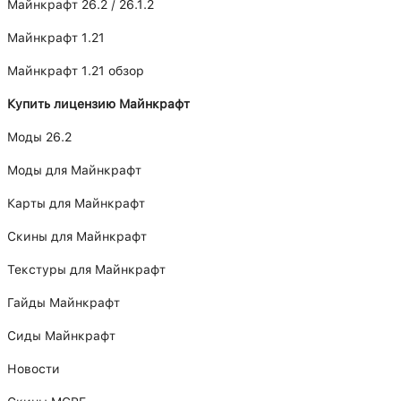
Майнкрафт 26.2 / 26.1.2
Майнкрафт 1.21
Майнкрафт 1.21 обзор
Купить лицензию Майнкрафт
Моды 26.2
Моды для Майнкрафт
Карты для Майнкрафт
Скины для Майнкрафт
Текстуры для Майнкрафт
Гайды Майнкрафт
Сиды Майнкрафт
Новости