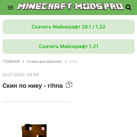
Скачать Майнкрафт 26.1 / 1.22
Скачать Майнкрафт 1.21
ГЛАВНАЯ
»
Скины для Девочек
»
rihna
20.07.2020, 09:58
Скин по нику - rihna