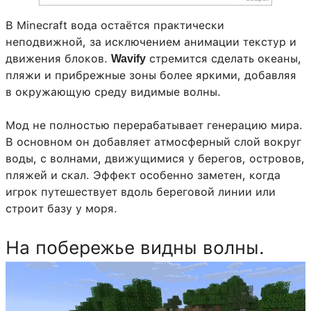
В Minecraft вода остаётся практически
неподвижной, за исключением анимации текстур и
движения блоков.
стремится сделать океаны,
Wavify
пляжи и прибрежные зоны более яркими, добавляя
в окружающую среду видимые волны.
Мод не полностью перерабатывает генерацию мира.
В основном он добавляет атмосферный слой вокруг
воды, с волнами, движущимися у берегов, островов,
пляжей и скал. Эффект особенно заметен, когда
игрок путешествует вдоль береговой линии или
строит базу у моря.
На побережье видны волны.