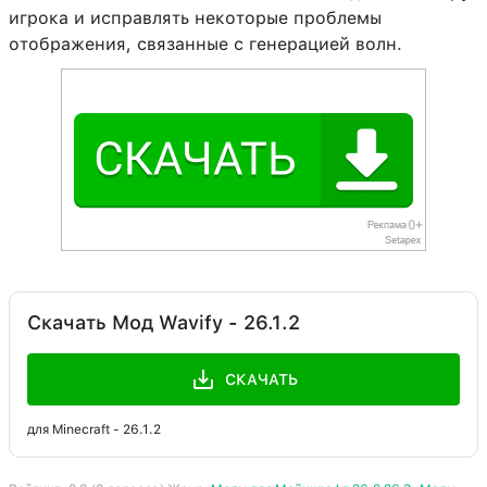
игрока и исправлять некоторые проблемы
отображения, связанные с генерацией волн.
Скачать Мод Wavify - 26.1.2
СКАЧАТЬ
для Minecraft - 26.1.2