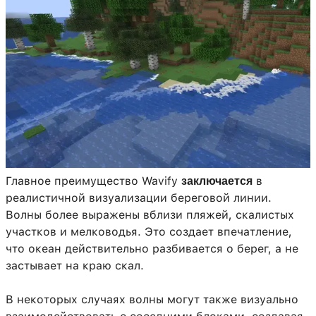
Главное преимущество Wavify
в
заключается
реалистичной визуализации береговой линии.
Волны более выражены вблизи пляжей, скалистых
участков и мелководья. Это создает впечатление,
что океан действительно разбивается о берег, а не
застывает на краю скал.
В некоторых случаях волны могут также визуально