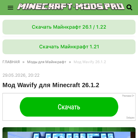
Скачать Майнкрафт 26.1 / 1.22
Скачать Майнкрафт 1.21
ГЛАВНАЯ
»
Моды для Майнкрафт
»
Мод Wavify 26.1.2
29.05.2026, 20:22
Мод Wavify для Minecraft 26.1.2