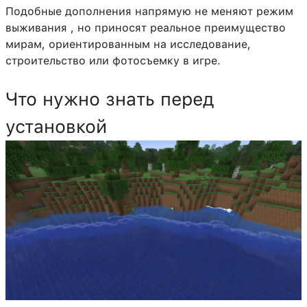
Подобные дополнения напрямую не меняют режим
выживания , но приносят реальное преимущество
мирам, ориентированным на исследование,
строительство или фотосъемку в игре.
Что нужно знать перед
установкой