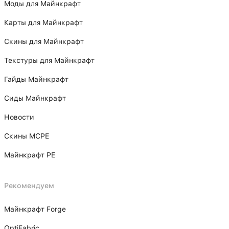
Моды для Майнкрафт
Карты для Майнкрафт
Скины для Майнкрафт
Текстуры для Майнкрафт
Гайды Майнкрафт
Сиды Майнкрафт
Новости
Скины MCPE
Майнкрафт PE
Рекомендуем
Майнкрафт Forge
OptiFabric