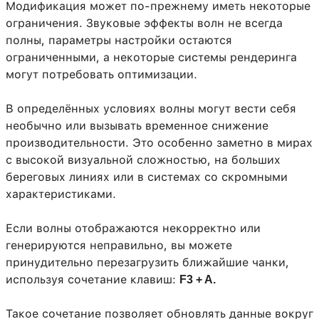
Модификация может по-прежнему иметь некоторые
ограничения. Звуковые эффекты волн не всегда
полны, параметры настройки остаются
ограниченными, а некоторые системы рендеринга
могут потребовать оптимизации.
В определённых условиях волны могут вести себя
необычно или вызывать временное снижение
производительности. Это особенно заметно в мирах
с высокой визуальной сложностью, на больших
береговых линиях или в системах со скромными
характеристиками.
Если волны отображаются некорректно или
генерируются неправильно, вы можете
принудительно перезагрузить ближайшие чанки,
используя сочетание клавиш:
F3 + A.
Такое сочетание позволяет обновлять данные вокруг