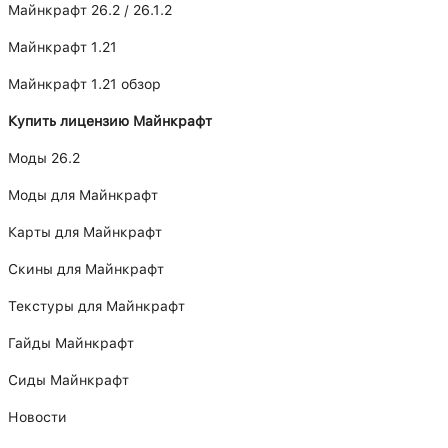
Майнкрафт 26.2 / 26.1.2
Майнкрафт 1.21
Майнкрафт 1.21 обзор
Купить лицензию Майнкрафт
Моды 26.2
Моды для Майнкрафт
Карты для Майнкрафт
Скины для Майнкрафт
Текстуры для Майнкрафт
Гайды Майнкрафт
Сиды Майнкрафт
Новости