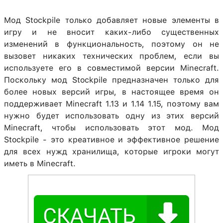
Мод Stockpile только добавляет новые элементы в
игру и не вносит каких-либо существенных
изменений в функциональность, поэтому он не
вызовет никаких технических проблем, если вы
используете его в совместимой версии Minecraft.
Поскольку мод Stockpile предназначен только для
более новых версий игры, в настоящее время он
поддерживает Minecraft 1.13 и 1.14 1.15, поэтому вам
нужно будет использовать одну из этих версий
Minecraft, чтобы использовать этот мод. Мод
Stockpile - это креативное и эффективное решение
для всех нужд хранилища, которые игроки могут
иметь в Minecraft.