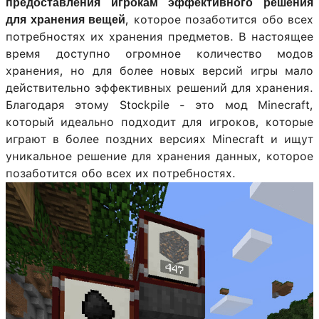
предоставления игрокам эффективного решения
, которое позаботится обо всех
для хранения вещей
потребностях их хранения предметов. В настоящее
время доступно огромное количество модов
хранения, но для более новых версий игры мало
действительно эффективных решений для хранения.
Благодаря этому Stockpile - это мод Minecraft,
который идеально подходит для игроков, которые
играют в более поздних версиях Minecraft и ищут
уникальное решение для хранения данных, которое
позаботится обо всех их потребностях.