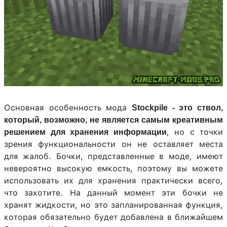
Основная особенность мода
Stockpile - это ствол,
который, возможно, не является самым креативным
, но с точки
решением для хранения информации
зрения функциональности он не оставляет места
для жалоб. Бочки, представленные в моде, имеют
невероятно высокую емкость, поэтому вы можете
использовать их для хранения практически всего,
что захотите. На данный момент эти бочки не
хранят жидкости, но это запланированная функция,
которая обязательно будет добавлена ​​в ближайшем