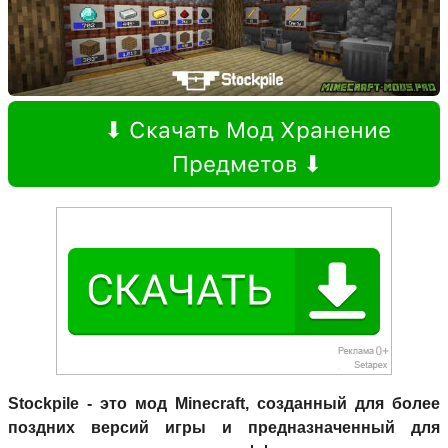
⬇ Скачать Мод Хранение
Предметов ⬇
Stockpile - это мод Minecraft, созданный для более
поздних версий игры и предназначенный для