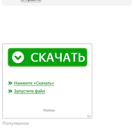
Популярное