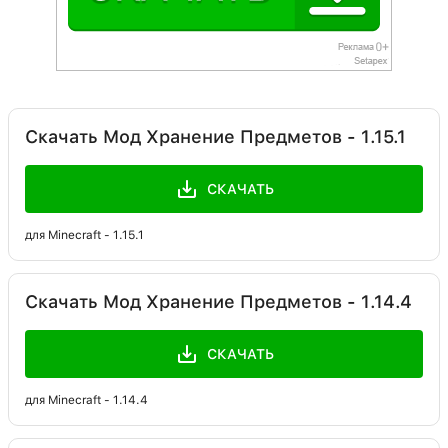
Скачать Мод Хранение Предметов - 1.15.1
СКАЧАТЬ
для Minecraft - 1.15.1
Скачать Мод Хранение Предметов - 1.14.4
СКАЧАТЬ
для Minecraft - 1.14.4