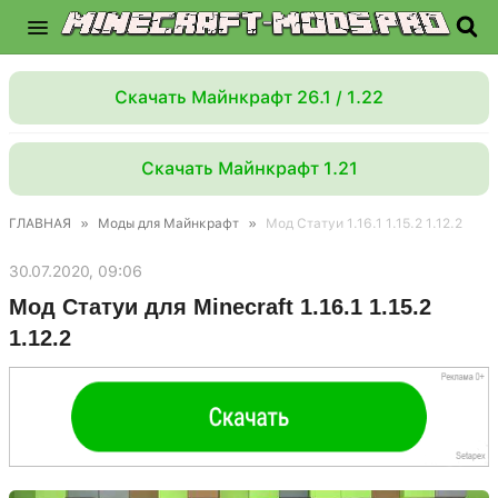
Скачать Майнкрафт 26.1 / 1.22
Скачать Майнкрафт 1.21
ГЛАВНАЯ
»
Моды для Майнкрафт
»
Мод Статуи 1.16.1 1.15.2 1.12.2
30.07.2020, 09:06
Мод Статуи для Minecraft 1.16.1 1.15.2
1.12.2