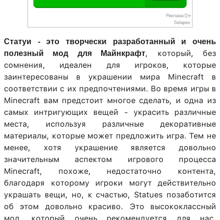
Статуи - это творчески разработанный и очень
, который, без
полезный мод для Майнкрафт
сомнения, идеален для игроков, которые
заинтересованы в украшении мира Minecraft в
соответствии с их предпочтениями. Во время игры в
Minecraft вам предстоит многое сделать, и одна из
самых интригующих вещей - украсить различные
места, используя различные декоративные
материалы, которые может предложить игра. Тем не
менее, хотя украшение является довольно
значительным аспектом игрового процесса
Minecraft, похоже, недостаточно контента,
благодаря которому игроки могут действительно
украшать вещи, но, к счастью, Statues позаботится
об этом довольно красиво. Это высококлассный
мод, который очень рекомендуется для нас,