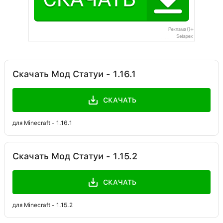
Скачать Мод Статуи - 1.16.1
СКАЧАТЬ
для Minecraft - 1.16.1
Скачать Мод Статуи - 1.15.2
СКАЧАТЬ
для Minecraft - 1.15.2