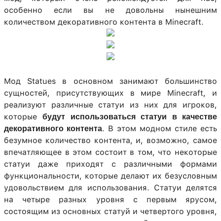
особенно если вы не довольны нынешним
количеством декоративного контента в Minecraft.
Мод Statues в основном занимают большинство
сущностей, присутствующих в мире Minecraft, и
реализуют различные статуи из них для игроков,
которые
будут использоваться статуи в качестве
. В этом модном стиле есть
декоративного контента
безумное количество контента, и, возможно, самое
впечатляющее в этом состоит в том, что некоторые
статуи даже приходят с различными формами
функциональности, которые делают их безусловным
удовольствием для использования. Статуи делятся
на четыре разных уровня с первым ярусом,
состоящим из основных статуй и четвертого уровня,