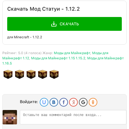
Скачать Мод Статуи - 1.12.2
СКАЧАТЬ
для Minecraft - 1.12.2
Рейтинг:
5.0
(
4
голоса) Жанр:
Моды для Майнкрафт
,
Моды для
Майнкрафт 1.12
,
Моды для Майнкрафт 1.15 1.15.2
,
Моды для Майнкрафт
1.16.5
Войдите: