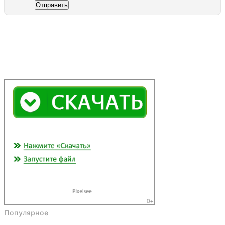
Отправить
Популярное