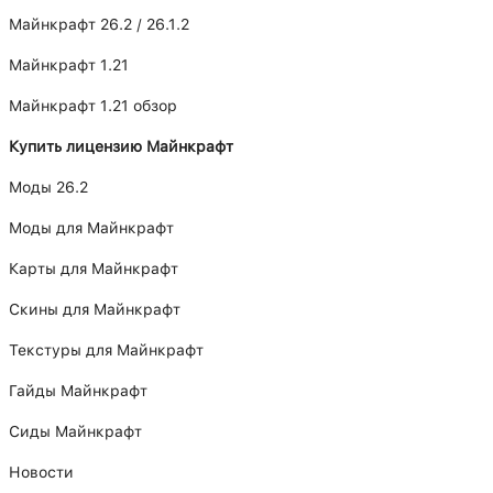
Майнкрафт 26.2 / 26.1.2
Майнкрафт 1.21
Майнкрафт 1.21 обзор
Купить лицензию Майнкрафт
Моды 26.2
Моды для Майнкрафт
Карты для Майнкрафт
Скины для Майнкрафт
Текстуры для Майнкрафт
Гайды Майнкрафт
Сиды Майнкрафт
Новости