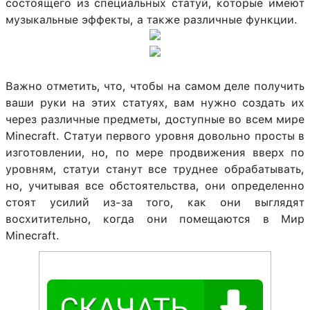
состоящего из специальных статуй, которые имеют
музыкальные эффекты, а также различные функции.
Важно отметить, что, чтобы на самом деле получить
ваши руки на этих статуях, вам нужно создать их
через различные предметы, доступные во всем мире
Minecraft. Статуи первого уровня довольно просты в
изготовлении, но, по мере продвижения вверх по
уровням, статуи станут все труднее обрабатывать,
но, учитывая все обстоятельства, они определенно
стоят усилий из-за того, как они выглядят
восхитительно, когда они помещаются в Мир
Minecraft.