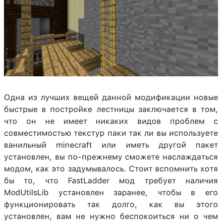
Одна из лучших вещей данной модификации новые
быстрые в постройке лестницы заключается в том,
что он не имеет никаких видов проблем с
совместимостью текстур паки так ли вы используете
ванильный minecraft или иметь другой пакет
установлен, вы по-прежнему сможете наслаждаться
модом, как это задумывалось. Стоит вспомнить хотя
бы то, что FastLadder мод требует наличия
ModUtilsLib установлен заранее, чтобы в его
функционировать так долго, как вы этого
установлен, вам не нужно беспокоиться ни о чем