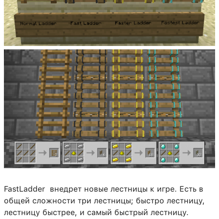
FastLadder внедрет новые лестницы к игре. Есть в
общей сложности три лестницы; быстро лестницу,
лестницу быстрее, и самый быстрый лестницу.