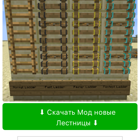
⬇ Скачать Мод новые
Лестницы ⬇