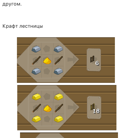
другом.
Крафт лестницы