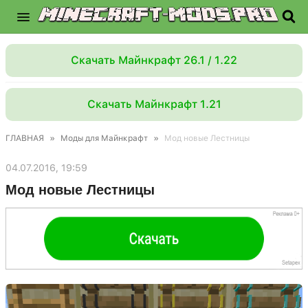
Скачать Майнкрафт 26.1 / 1.22
Скачать Майнкрафт 1.21
ГЛАВНАЯ
»
Моды для Майнкрафт
»
Мод новые Лестницы
04.07.2016, 19:59
Мод новые Лестницы