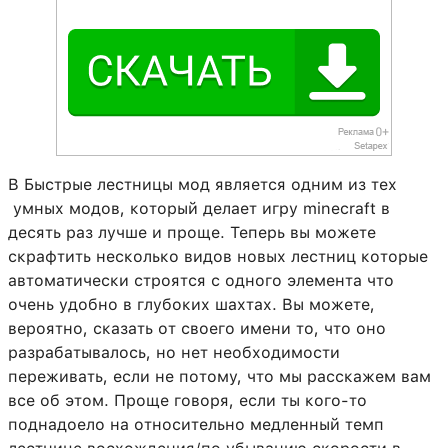
В Быстрые лестницы мод является одним из тех
умных модов, который делает игру minecraft в
десять раз лучше и проще. Теперь вы можете
скрафтить несколько видов новых лестниц которые
автоматически строятся с одного элемента что
очень удобно в глубоких шахтах. Вы можете,
вероятно, сказать от своего имени то, что оно
разрабатывалось, но нет необходимости
переживать, если не потому, что мы расскажем вам
все об этом. Проще говоря, если ты кого-то
поднадоело на относительно медленный темп