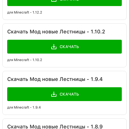
для Minecraft - 1.12.2
Скачать Мод новые Лестницы - 1.10.2
СКАЧАТЬ
для Minecraft - 1.10.2
Скачать Мод новые Лестницы - 1.9.4
СКАЧАТЬ
для Minecraft - 1.9.4
Скачать Мод новые Лестницы - 1.8.9