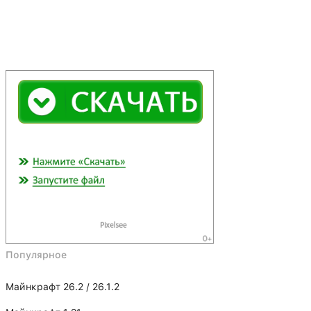
Популярное
Майнкрафт 26.2 / 26.1.2