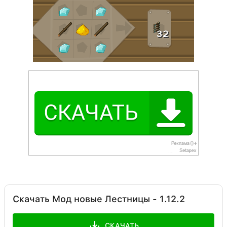
Скачать Мод новые Лестницы - 1.12.2
СКАЧАТЬ