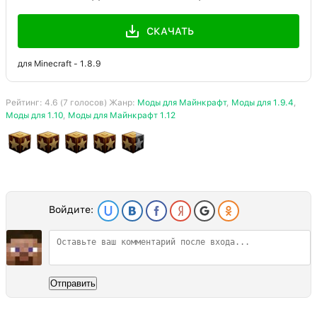
СКАЧАТЬ
для Minecraft - 1.8.9
Рейтинг:
4.6
(
7
голосов) Жанр:
Моды для Майнкрафт
,
Моды для 1.9.4
,
Моды для 1.10
,
Моды для Майнкрафт 1.12
Войдите:
Отправить