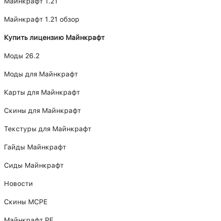
Майнкрафт 1.21
Майнкрафт 1.21 обзор
Купить лицензию Майнкрафт
Моды 26.2
Моды для Майнкрафт
Карты для Майнкрафт
Скины для Майнкрафт
Текстуры для Майнкрафт
Гайды Майнкрафт
Сиды Майнкрафт
Новости
Скины MCPE
Майнкрафт PE