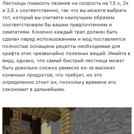
Лестницы повысить лазание на скорость на 1.5 х, 2х
и 2,5 х соответственно, так что вы можете выбрать
тот, который вы считаете наилучшим образом
соответствовали бы вашим предпочтениям и
симпатиям. Конечно каждый трап должен быть
сделан перед использованием и мод поставляется
полностью оснащены рецепты необходимые для
крафта этих чрезвычайно полезных вещей. Имейте в
виду, однако, что самый быстрый лестница может
быть довольно сложно ремесло из-за высоких
конечных продуктов, что требует, но это
определенно стоит он, поскольку времени это
сэкономит в дальнейшем.