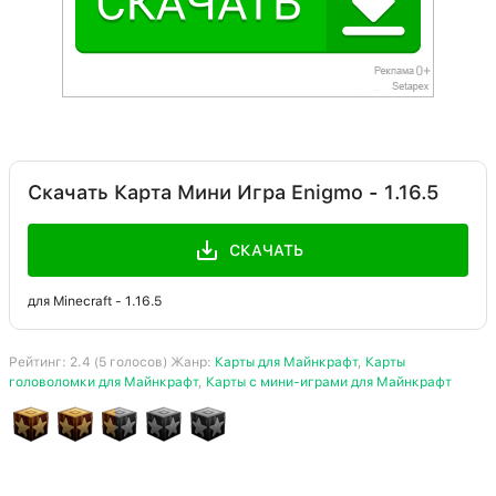
Скачать Карта Мини Игра Enigmo - 1.16.5
СКАЧАТЬ
для Minecraft - 1.16.5
Рейтинг:
2.4
(
5
голосов) Жанр:
Карты для Майнкрафт
,
Карты
головоломки для Майнкрафт
,
Карты с мини-играми для Майнкрафт