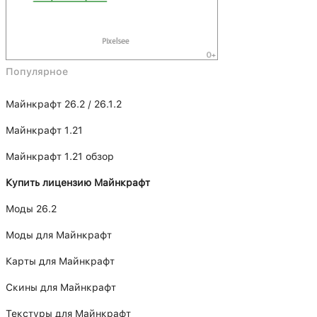
Популярное
Майнкрафт 26.2 / 26.1.2
Майнкрафт 1.21
Майнкрафт 1.21 обзор
Купить лицензию Майнкрафт
Моды 26.2
Моды для Майнкрафт
Карты для Майнкрафт
Скины для Майнкрафт
Текстуры для Майнкрафт