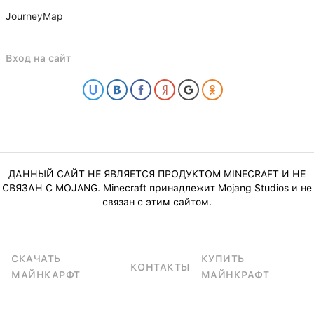
JourneyMap
Вход на сайт
ДАННЫЙ САЙТ НЕ ЯВЛЯЕТСЯ ПРОДУКТОМ MINECRAFT И НЕ
СВЯЗАН С MOJANG. Minecraft принадлежит Mojang Studios и не
связан с этим сайтом.
СКАЧАТЬ
КУПИТЬ
КОНТАКТЫ
МАЙНКАРФТ
МАЙНКРАФТ