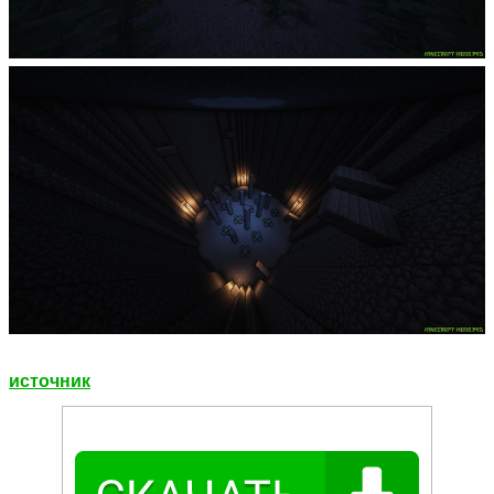
источник