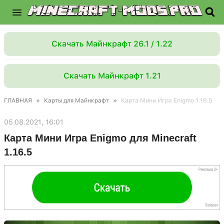
Скачать Майнкрафт 26.1 / 1.22
Скачать Майнкрафт 1.21
ГЛАВНАЯ
»
Карты для Майнкрафт
»
Карта Мини Игра Enigmo 1.16.5
05.08.2021, 16:01
Карта Мини Игра Enigmo для Minecraft
1.16.5