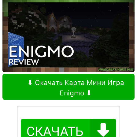
⬇ Скачать Карта Мини Игра
Enigmo ⬇