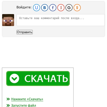
Войдите:
Отправить