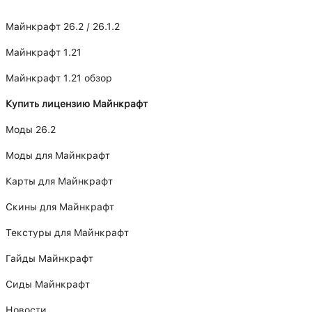
Майнкрафт 26.2 / 26.1.2
Майнкрафт 1.21
Майнкрафт 1.21 обзор
Купить лицензию Майнкрафт
Моды 26.2
Моды для Майнкрафт
Карты для Майнкрафт
Скины для Майнкрафт
Текстуры для Майнкрафт
Гайды Майнкрафт
Сиды Майнкрафт
Новости