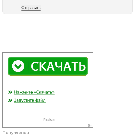
Отправить
Популярное