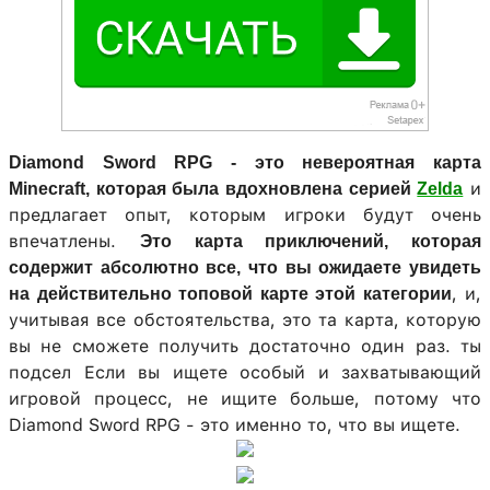
Diamond Sword RPG - это невероятная карта
и
Minecraft, которая была вдохновлена ​​серией
Zelda
предлагает опыт, которым игроки будут очень
впечатлены.
Это карта приключений, которая
содержит абсолютно все, что вы ожидаете увидеть
, и,
на действительно топовой карте этой категории
учитывая все обстоятельства, это та карта, которую
вы не сможете получить достаточно один раз. ты
подсел Если вы ищете особый и захватывающий
игровой процесс, не ищите больше, потому что
Diamond Sword RPG - это именно то, что вы ищете.