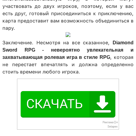
участвовать до двух игроков, поэтому, если у вас
есть друг, готовый присоединиться к приключению,
карта предоставит вам возможность объединиться в
пару.
Заключение. Несмотря на все сказанное,
Diamond
Sword RPG - невероятно увлекательная и
, которая
захватывающая ролевая игра в стиле RPG
не перестает впечатлять и должна определенно
стоить времени любого игрока.