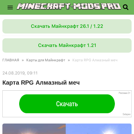
Скачать Майнкрафт 26.1 / 1.22
Скачать Майнкрафт 1.21
ГЛАВНАЯ
»
Карты для Майнкрафт
»
Карта RPG Алмазный меч
24.08.2019, 09:11
Карта RPG Алмазный меч