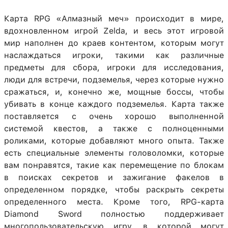
Карта RPG «Алмазный меч» происходит в мире,
вдохновленном игрой Zelda, и весь этот игровой
мир наполнен до краев контентом, которым могут
наслаждаться игроки, такими как различные
предметы для сбора, игроки для исследования,
люди для встречи, подземелья, через которые нужно
сражаться, и, конечно же, мощные боссы, чтобы
убивать в конце каждого подземелья. Карта также
поставляется с очень хорошо выполненной
системой квестов, а также с полноценными
роликами, которые добавляют много опыта. Также
есть специальные элементы головоломки, которые
вам понравятся, такие как перемещение по блокам
в поисках секретов и зажигание факелов в
определенном порядке, чтобы раскрыть секреты
определенного места. Кроме того, RPG-карта
Diamond Sword полностью поддерживает
многопользовательскую игру, в которой могут