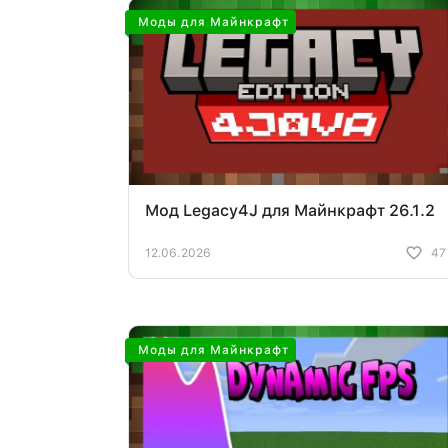
Моды для Майнкрафт
Мод Legacy4J для Майнкрафт 26.1.2
12.06.2026
47
Моды для Майнкрафт