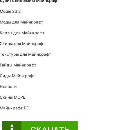
Купить лицензию Майнкрафт
Моды 26.2
Моды для Майнкрафт
Карты для Майнкрафт
Скины для Майнкрафт
Текстуры для Майнкрафт
Гайды Майнкрафт
Сиды Майнкрафт
Новости
Скины MCPE
Майнкрафт PE