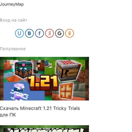
JourneyMap
Вход на сайт
Популярное
Скачать Minecraft 1.21 Tricky Trials
для ПК