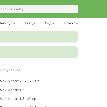
Текстуры
Гайды
Сиды
Новости
Популярное
Майнкрафт 26.2 / 26.1.2
Майнкрафт 1.21
Майнкрафт 1.21 обзор