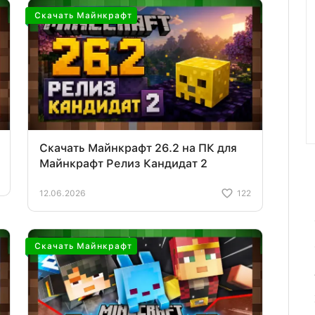
Скачать Майнкрафт
Скачать Майнкрафт 26.2 на ПК для
Майнкрафт Релиз Кандидат 2
12.06.2026
122
Скачать Майнкрафт