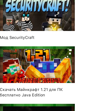
Мод SecurityCraft
Скачать Майнкрафт 1.21 для ПК
бесплатно Java Edition