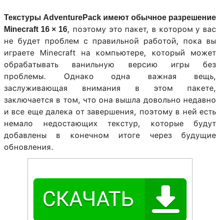
Текстуры AdventurePack имеют обычное разрешение
, поэтому это пакет, в котором у вас
Minecraft 16 × 16
не будет проблем с правильной работой, пока вы
играете Minecraft на компьютере, который может
обрабатывать ванильную версию игры без
проблемы. Однако одна важная вещь,
заслуживающая внимания в этом пакете,
заключается в том, что она вышла довольно недавно
и все еще далека от завершения, поэтому в ней есть
немало недостающих текстур, которые будут
добавлены в конечном итоге через будущие
обновления.