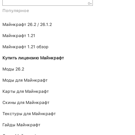
Популярное
Майнкрафт 26.2 / 26.1.2
Майнкрафт 1.21
Майнкрафт 1.21 обзор
Купить лицензию Майнкрафт
Моды 26.2
Моды для Майнкрафт
Карты для Майнкрафт
Скины для Майнкрафт
Текстуры для Майнкрафт
Гайды Майнкрафт