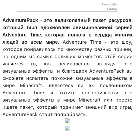
AdventurePack - это великолепный пакет ресурсов,
который был вдохновлен анимированной серией
Adventure Time, которая попала в сердца многих
. Adventure Time - это шоу,
людей во всем мире
которое понравилось по множеству разных причин,
но одним из самых больших моментов этой серии
является то, как великолепно выглядят его
визуальные эффекты, и благодаря AdventurePack вы
сможете испытать похожие визуальные эффекты в
мире Minecraft. Являетесь ли вы поклонником
Adventure Time и хотите воспроизвести его
визуальные эффекты в мире Minecraft или просто
ищете пакет, который поднимет внешний вид игры,
AdventurePack стоит попробовать.