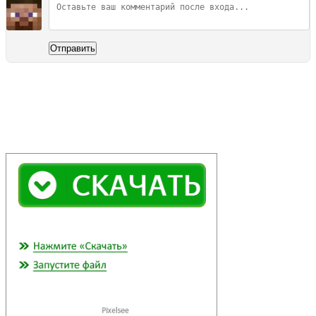
Отправить