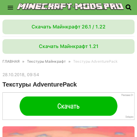
Скачать Майнкрафт 26.1 / 1.22
Скачать Майнкрафт 1.21
ГЛАВНАЯ
»
Текстуры Майнкрафт
»
Текстуры AdventurePack
28.10.2018, 09:54
Текстуры AdventurePack