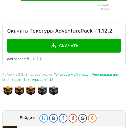
Скачать Текстуры AdventurePack - 1.12.2
СКАЧАТЬ
для Minecraft - 1.12.2
Рейтинг:
3.3
(
3
голоса) Жанр:
Текстуры Майнкрафт
,
Ресурспаки для
Майнкрафт
,
Текстуры для 1.12
Войдите: