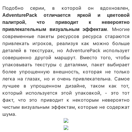
Подобно серии, в которой он вдохновлен,
AdventurePack отличается яркой и цветовой
палитрой, что приводит к невероятно
. Многие
привлекательным визуальным эффектам
современные пакеты ресурсов ресурса стараются
привлекать игроков, реализуя как можно больше
деталей в текстурах, но AdventurePack использует
совершенно другой маршрут. Вместо того, чтобы
упаковывать текстуры с деталями, пакет выбирает
более упрощенную внешность, которая не только
легка на глазах, но и очень привлекательна. Самое
лучшее в упрощенном дизайне, таком как тот,
который используется этой упаковкой, - это тот
факт, что это приводит к некоторым невероятно
чистым визуальным эффектам, которые не содержат
шума.