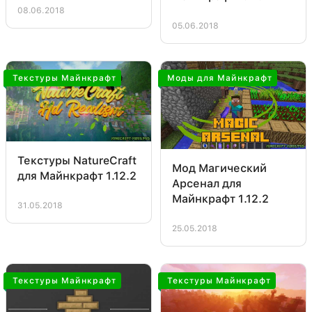
08.06.2018
05.06.2018
Текстуры Майнкрафт
Моды для Майнкрафт
Текстуры NatureCraft
Мод Магический
для Майнкрафт 1.12.2
Арсенал для
Майнкрафт 1.12.2
31.05.2018
25.05.2018
Текстуры Майнкрафт
Текстуры Майнкрафт