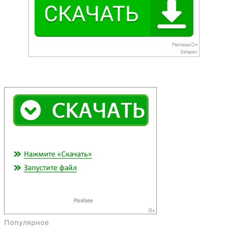
Популярное