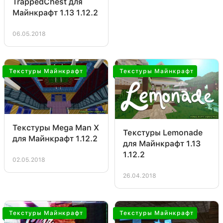
TrappedChest для
Майнкрафт 1.13 1.12.2
06.05.2018
Текстуры Майнкрафт
Текстуры Майнкрафт
Текстуры Mega Man X
Текстуры Lemonade
для Майнкрафт 1.12.2
для Майнкрафт 1.13
1.12.2
02.05.2018
26.04.2018
Текстуры Майнкрафт
Текстуры Майнкрафт