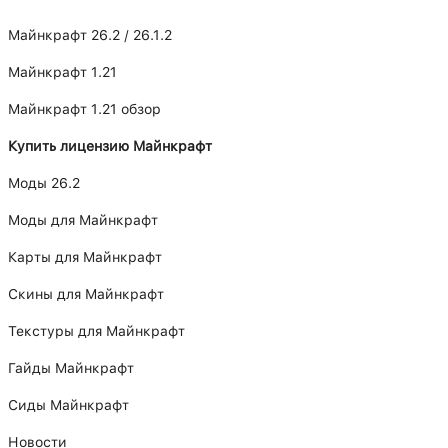
Майнкрафт 26.2 / 26.1.2
Майнкрафт 1.21
Майнкрафт 1.21 обзор
Купить лицензию Майнкрафт
Моды 26.2
Моды для Майнкрафт
Карты для Майнкрафт
Скины для Майнкрафт
Текстуры для Майнкрафт
Гайды Майнкрафт
Сиды Майнкрафт
Новости