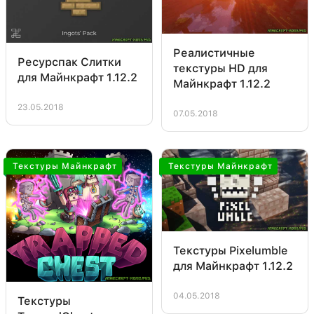
Реалистичные
Ресурспак Слитки
текстуры HD для
для Майнкрафт 1.12.2
Майнкрафт 1.12.2
23.05.2018
07.05.2018
Текстуры Майнкрафт
Текстуры Майнкрафт
Текстуры Pixelumble
для Майнкрафт 1.12.2
04.05.2018
Текстуры