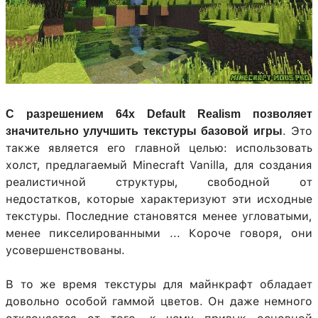
С разрешением 64x Default Realism позволяет
. Это
значительно улучшить текстуры базовой игры
также является его главной целью: использовать
холст, предлагаемый Minecraft Vanilla, для создания
реалистичной структуры, свободной от
недостатков, которые характеризуют эти исходные
текстуры. Последние становятся менее угловатыми,
менее пикселированными ... Короче говоря, они
усовершенствованы.
В то же время текстуры для майнкрафт обладает
довольно особой гаммой цветов. Он даже немного