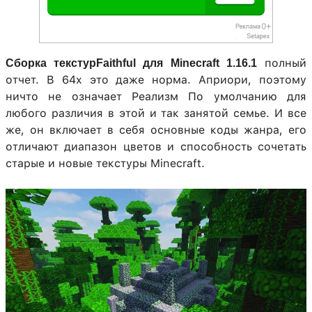
полный
Сборка текстурFaithful для Minecraft 1.16.1
отчет. В 64х это даже норма. Априори, поэтому
ничто не означает Реализм По умолчанию для
любого различия в этой и так занятой семье. И все
же, он включает в себя основные коды жанра, его
отличают диапазон цветов и способность сочетать
старые и новые текстуры Minecraft.