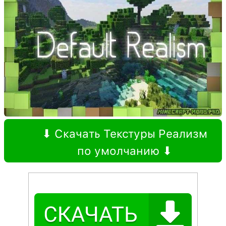
⬇ Скачать Текстуры Реализм
по умолчанию ⬇