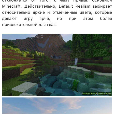
отклоняется от того, к чему привык основной
Minecraft. Действительно, Default Realism выбирает
относительно яркие и отмеченные цвета, которые
делают игру ярче, но при этом более
привлекательной для глаз.