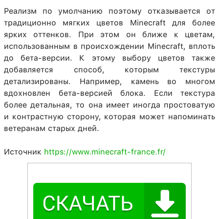
Реализм по умолчанию поэтому отказывается от
традиционно мягких цветов Minecraft для более
ярких оттенков. При этом он ближе к цветам,
использованным в происхождении Minecraft, вплоть
до бета-версии. К этому выбору цветов также
добавляется способ, которым текстуры
детализированы. Например, камень во многом
вдохновлен бета-версией блока. Если текстура
более детальная, то она имеет иногда простоватую
и контрастную сторону, которая может напоминать
ветеранам старых дней.
Источник
https://www.minecraft-france.fr/