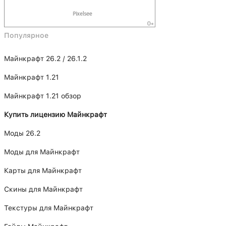
Популярное
Майнкрафт 26.2 / 26.1.2
Майнкрафт 1.21
Майнкрафт 1.21 обзор
Купить лицензию Майнкрафт
Моды 26.2
Моды для Майнкрафт
Карты для Майнкрафт
Скины для Майнкрафт
Текстуры для Майнкрафт