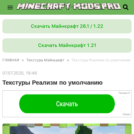
Скачать Майнкрафт 26.1 / 1.22
Скачать Майнкрафт 1.21
ГЛАВНАЯ
»
Текстуры Майнкрафт
»
Текстуры Реализм по умолчанию
07.07.2020, 19:46
Текстуры Реализм по умолчанию