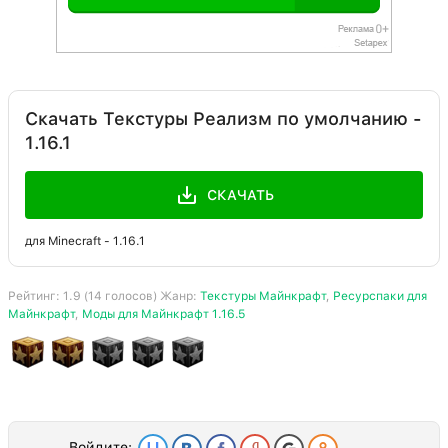
Скачать Текстуры Реализм по умолчанию -
1.16.1
СКАЧАТЬ
для Minecraft - 1.16.1
Рейтинг:
1.9
(
14
голосов) Жанр:
Текстуры Майнкрафт
,
Ресурспаки для
Майнкрафт
,
Моды для Майнкрафт 1.16.5
Войдите: