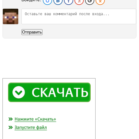
Отправить