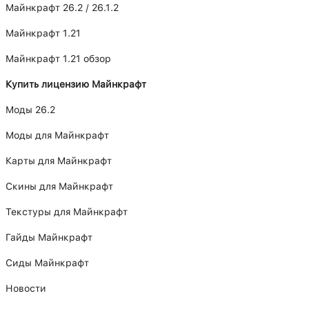
Майнкрафт 26.2 / 26.1.2
Майнкрафт 1.21
Майнкрафт 1.21 обзор
Купить лицензию Майнкрафт
Моды 26.2
Моды для Майнкрафт
Карты для Майнкрафт
Скины для Майнкрафт
Текстуры для Майнкрафт
Гайды Майнкрафт
Сиды Майнкрафт
Новости