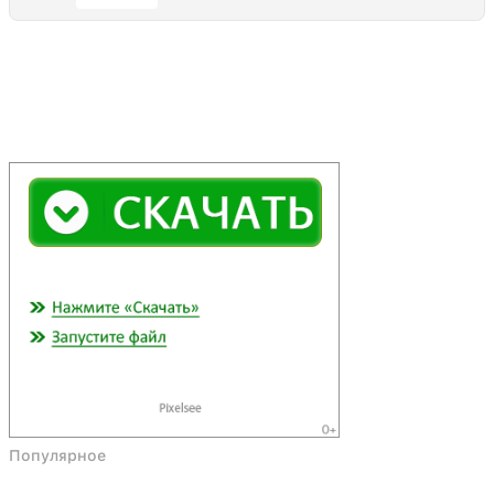
Популярное