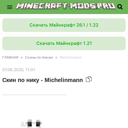
Скачать Майнкрафт 26.1 / 1.22
Скачать Майнкрафт 1.21
ГЛАВНАЯ
»
Скины по Никам
»
Michelinmann
07.06.2020, 11:01
Скин по нику - Michelinmann