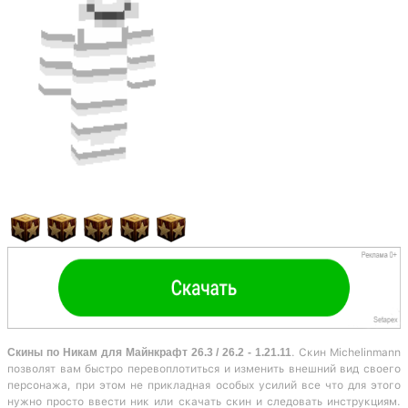
Скины по Никам для Майнкрафт 26.3 / 26.2 - 1.21.11
. Скин Michelinmann
позволят вам быстро перевоплотиться и изменить внешний вид своего
персонажа, при этом не прикладная особых усилий все что для этого
нужно просто ввести ник или скачать скин и следовать инструкциям.