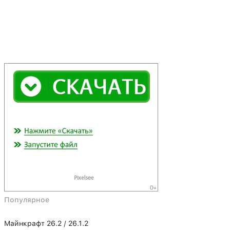
Популярное
Майнкрафт 26.2 / 26.1.2