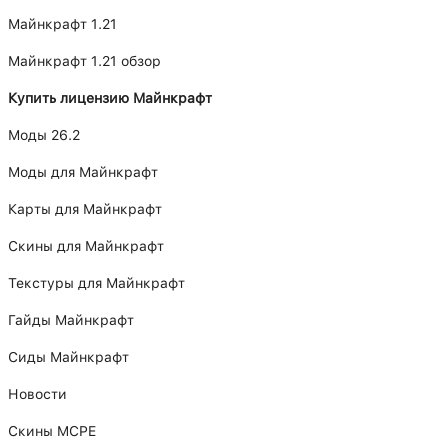
Майнкрафт 1.21
Майнкрафт 1.21 обзор
Купить лицензию Майнкрафт
Моды 26.2
Моды для Майнкрафт
Карты для Майнкрафт
Скины для Майнкрафт
Текстуры для Майнкрафт
Гайды Майнкрафт
Сиды Майнкрафт
Новости
Скины MCPE