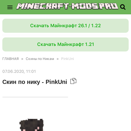
Скачать Майнкрафт 26.1 / 1.22
Скачать Майнкрафт 1.21
ГЛАВНАЯ
»
Скины по Никам
»
PinkUni
07.06.2020, 11:01
Скин по нику - PinkUni