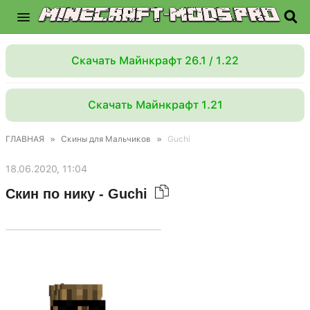
Скачать Майнкрафт 26.1 / 1.22
Скачать Майнкрафт 1.21
ГЛАВНАЯ
»
Скины для Мальчиков
»
Guchi
18.06.2020, 11:04
Скин по нику - Guchi