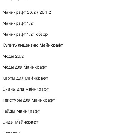
Майнкрафт 26.2 / 26.1.2
Майнкрафт 1.21
Майнкрафт 1.21 обзор
Купить лицензию Майнкрафт
Моды 26.2
Моды для Майнкрафт
Карты для Майнкрафт
Скины для Майнкрафт
Текстуры для Майнкрафт
Гайды Майнкрафт
Сиды Майнкрафт
Новости