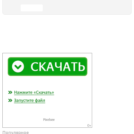
Отправить
Популярное