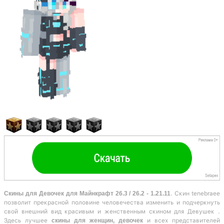
Скины для Девочек для Майнкрафт 26.3 / 26.2 - 1.21.11
. Скин tenebraee
позволит прекрасной половине человечества изменить и подчеркнуть
свой внешний вид красивым и женственным скином для Девушек .
Здесь лучшее
скины для женщин, девочек
и всех представителей