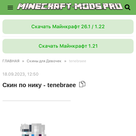
Скачать Майнкрафт 26.1 / 1.22
Скачать Майнкрафт 1.21
ГЛАВНАЯ
»
Скины для Девочек
»
tenebraee
18.09.2023, 12:50
Скин по нику - tenebraee