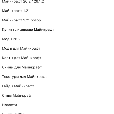
Майнкрафт 26.2 / 26.1.2
Майнкрафт 1.21
Майнкрафт 1.21 обзор
Купить лицензию Майнкрафт
Моды 26.2
Моды для Майнкрафт
Карты для Майнкрафт
Скины для Майнкрафт
Текстуры для Майнкрафт
Гайды Майнкрафт
Сиды Майнкрафт
Новости