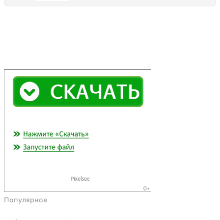
Популярное