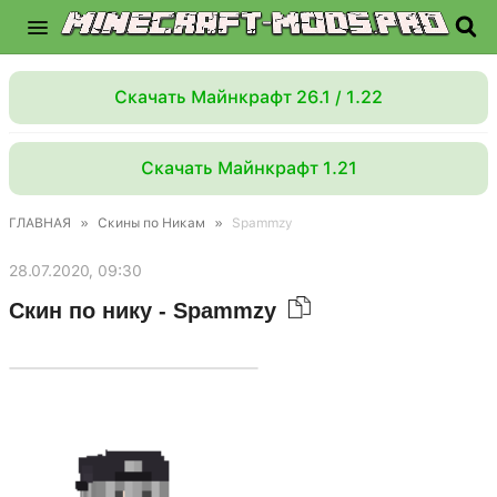
Скачать Майнкрафт 26.1 / 1.22
Скачать Майнкрафт 1.21
ГЛАВНАЯ
»
Скины по Никам
»
Spammzy
28.07.2020, 09:30
Скин по нику - Spammzy