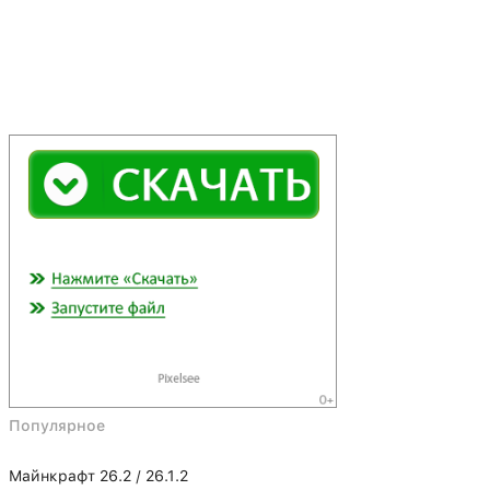
Популярное
Майнкрафт 26.2 / 26.1.2