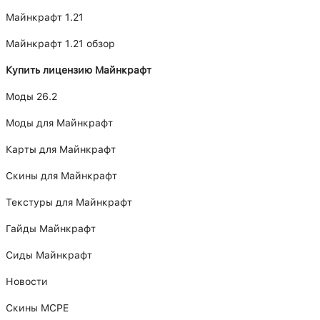
Майнкрафт 1.21
Майнкрафт 1.21 обзор
Купить лицензию Майнкрафт
Моды 26.2
Моды для Майнкрафт
Карты для Майнкрафт
Скины для Майнкрафт
Текстуры для Майнкрафт
Гайды Майнкрафт
Сиды Майнкрафт
Новости
Скины MCPE