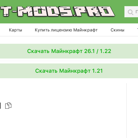
Карты
Купить лицензию Майнкрафт
Скины
Скачать Майнкрафт 26.1 / 1.22
Скачать Майнкрафт 1.21
l