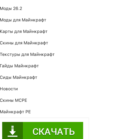
Моды 26.2
Моды для Майнкрафт
Карты для Майнкрафт
Скины для Майнкрафт
Текстуры для Майнкрафт
Гайды Майнкрафт
Сиды Майнкрафт
Новости
Скины MCPE
Майнкрафт PE