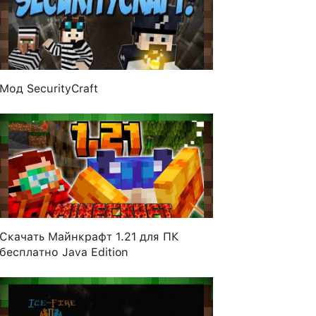
Мод SecurityCraft
Скачать Майнкрафт 1.21 для ПК
бесплатно Java Edition