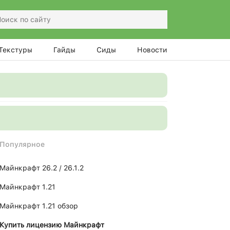
Текстуры
Гайды
Сиды
Новости
Популярное
Майнкрафт 26.2 / 26.1.2
Майнкрафт 1.21
Майнкрафт 1.21 обзор
Купить лицензию Майнкрафт