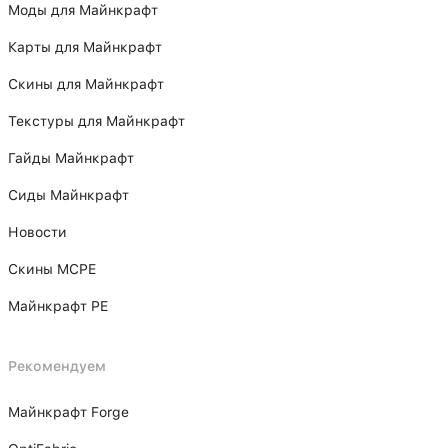
Моды для Майнкрафт
Карты для Майнкрафт
Скины для Майнкрафт
Текстуры для Майнкрафт
Гайды Майнкрафт
Сиды Майнкрафт
Новости
Скины MCPE
Майнкрафт PE
Рекомендуем
Майнкрафт Forge