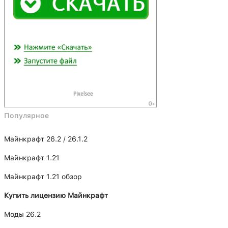
Популярное
Майнкрафт 26.2 / 26.1.2
Майнкрафт 1.21
Майнкрафт 1.21 обзор
Купить лицензию Майнкрафт
Моды 26.2