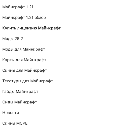
Майнкрафт 1.21
Майнкрафт 1.21 обзор
Купить лицензию Майнкрафт
Моды 26.2
Моды для Майнкрафт
Карты для Майнкрафт
Скины для Майнкрафт
Текстуры для Майнкрафт
Гайды Майнкрафт
Сиды Майнкрафт
Новости
Скины MCPE