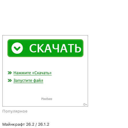
Популярное
Майнкрафт 26.2 / 26.1.2