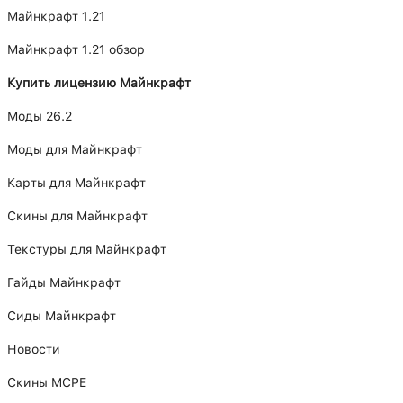
Майнкрафт 1.21
Майнкрафт 1.21 обзор
Купить лицензию Майнкрафт
Моды 26.2
Моды для Майнкрафт
Карты для Майнкрафт
Скины для Майнкрафт
Текстуры для Майнкрафт
Гайды Майнкрафт
Сиды Майнкрафт
Новости
Скины MCPE