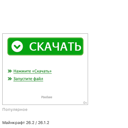
Популярное
Майнкрафт 26.2 / 26.1.2