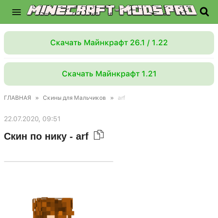
Скачать Майнкрафт 26.1 / 1.22
Скачать Майнкрафт 1.21
ГЛАВНАЯ
»
Скины для Мальчиков
»
arf
22.07.2020, 09:51
Скин по нику - arf