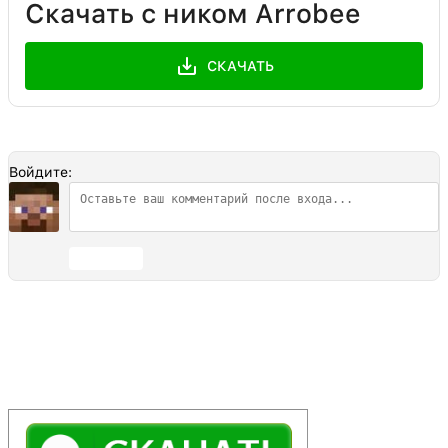
Скачать с ником Arrobee
СКАЧАТЬ
Войдите:
Отправить