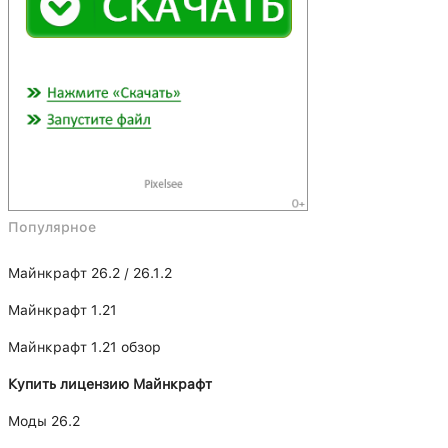
Популярное
Майнкрафт 26.2 / 26.1.2
Майнкрафт 1.21
Майнкрафт 1.21 обзор
Купить лицензию Майнкрафт
Моды 26.2