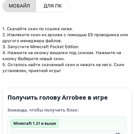
МОБАЙЛ
ДЛЯ ПК
1. Скачайте скин по ссылке ниже.
2. Извлеките скин из архива с помощью ES проводника или
другого менеджера файлов.
3. Запустите Minecraft Pocket Edition.
4. Нажмите на иконку вешалки под скином. Нажмите на
кнопку Выберите новый скин.
5. Осталось найти скачанный скин и нажать на него. Скин
установлен, приятной игры!
Получить голову Arrobee в игре
Команда, чтобы получить блок:
Minecraft 1.21 и выше