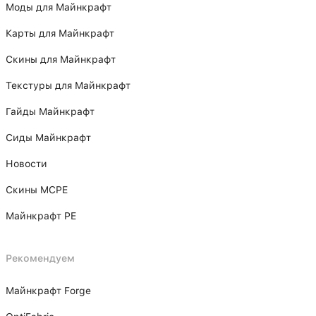
Моды для Майнкрафт
Карты для Майнкрафт
Скины для Майнкрафт
Текстуры для Майнкрафт
Гайды Майнкрафт
Сиды Майнкрафт
Новости
Скины MCPE
Майнкрафт PE
Рекомендуем
Майнкрафт Forge