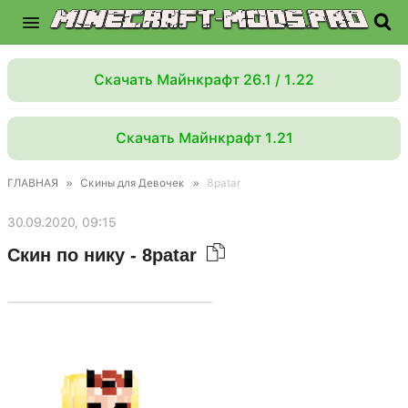
Скачать Майнкрафт 26.1 / 1.22
Скачать Майнкрафт 1.21
ГЛАВНАЯ
»
Скины для Девочек
»
8patar
30.09.2020, 09:15
Скин по нику - 8patar