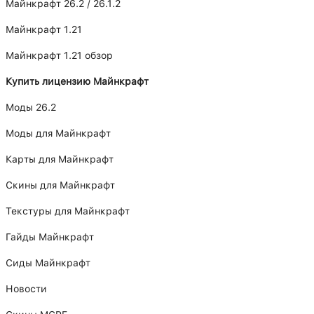
Майнкрафт 26.2 / 26.1.2
Майнкрафт 1.21
Майнкрафт 1.21 обзор
Купить лицензию Майнкрафт
Моды 26.2
Моды для Майнкрафт
Карты для Майнкрафт
Скины для Майнкрафт
Текстуры для Майнкрафт
Гайды Майнкрафт
Сиды Майнкрафт
Новости