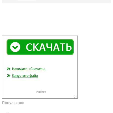
Популярное