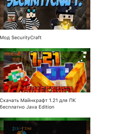
Мод SecurityCraft
Скачать Майнкрафт 1.21 для ПК
бесплатно Java Edition