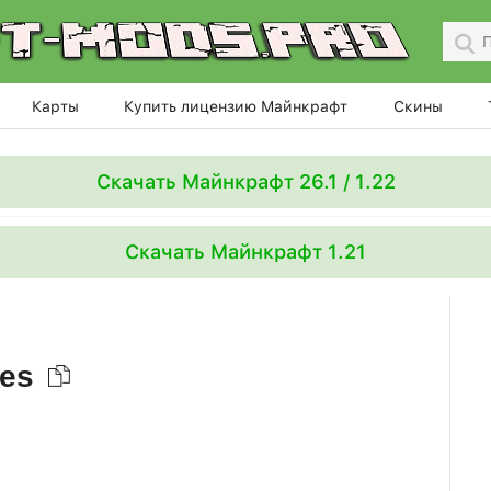
Карты
Купить лицензию Майнкрафт
Скины
Скачать Майнкрафт 26.1 / 1.22
Скачать Майнкрафт 1.21
bes