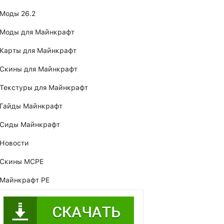
Моды 26.2
Моды для Майнкрафт
Карты для Майнкрафт
Скины для Майнкрафт
Текстуры для Майнкрафт
Гайды Майнкрафт
Сиды Майнкрафт
Новости
Скины MCPE
Майнкрафт PE