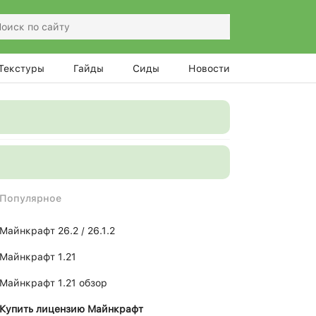
Текстуры
Гайды
Сиды
Новости
Популярное
Майнкрафт 26.2 / 26.1.2
Майнкрафт 1.21
Майнкрафт 1.21 обзор
Купить лицензию Майнкрафт