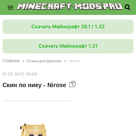
Скачать Майнкрафт 26.1 / 1.22
Скачать Майнкрафт 1.21
ГЛАВНАЯ
»
Скины для Девочек
»
Nirose
01.01.2017, 15:00
Скин по нику - Nirose