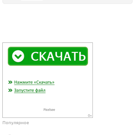
Популярное