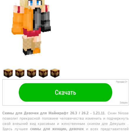
Скины для Девочек для Майнкрафт 26.3 / 26.2 - 1.21.11
. Скин Nirose
позволит прекрасной половине человечества изменить и подчеркнуть
свой внешний вид красивым и женственным скином для Девушек .
Здесь лучшее
скины для женщин, девочек
и всех представителей