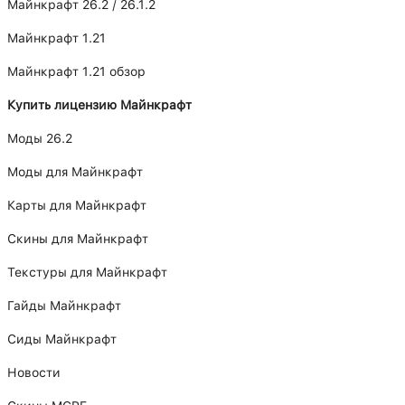
Майнкрафт 26.2 / 26.1.2
Майнкрафт 1.21
Майнкрафт 1.21 обзор
Купить лицензию Майнкрафт
Моды 26.2
Моды для Майнкрафт
Карты для Майнкрафт
Скины для Майнкрафт
Текстуры для Майнкрафт
Гайды Майнкрафт
Сиды Майнкрафт
Новости