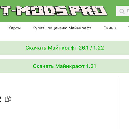
Карты
Купить лицензию Майнкрафт
Скины
Скачать Майнкрафт 26.1 / 1.22
Скачать Майнкрафт 1.21
2