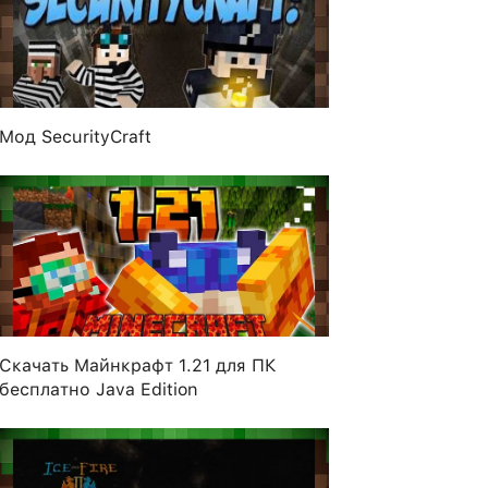
Мод SecurityCraft
Скачать Майнкрафт 1.21 для ПК
бесплатно Java Edition