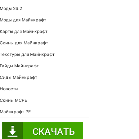
Моды 26.2
Моды для Майнкрафт
Карты для Майнкрафт
Скины для Майнкрафт
Текстуры для Майнкрафт
Гайды Майнкрафт
Сиды Майнкрафт
Новости
Скины MCPE
Майнкрафт PE