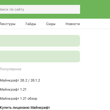
Текстуры
Гайды
Сиды
Новости
Популярное
Майнкрафт 26.2 / 26.1.2
Майнкрафт 1.21
Майнкрафт 1.21 обзор
Купить лицензию Майнкрафт