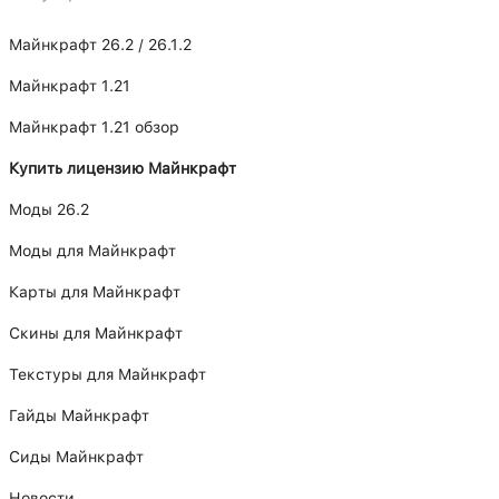
Майнкрафт 26.2 / 26.1.2
Майнкрафт 1.21
Майнкрафт 1.21 обзор
Купить лицензию Майнкрафт
Моды 26.2
Моды для Майнкрафт
Карты для Майнкрафт
Скины для Майнкрафт
Текстуры для Майнкрафт
Гайды Майнкрафт
Сиды Майнкрафт
Новости