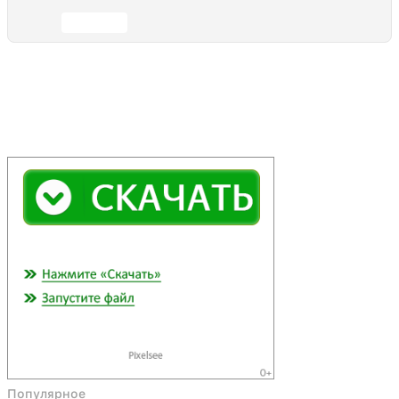
Отправить
Популярное