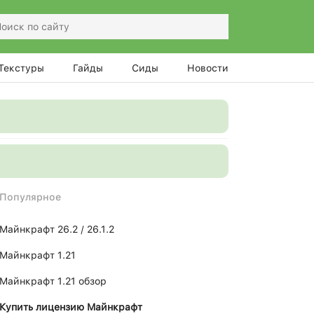
Текстуры
Гайды
Сиды
Новости
Популярное
Майнкрафт 26.2 / 26.1.2
Майнкрафт 1.21
Майнкрафт 1.21 обзор
Купить лицензию Майнкрафт