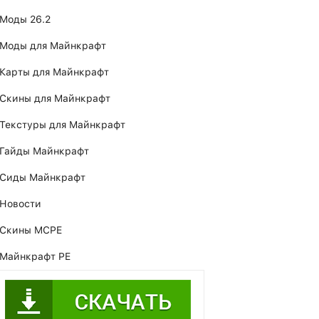
Моды 26.2
Моды для Майнкрафт
Карты для Майнкрафт
Скины для Майнкрафт
Текстуры для Майнкрафт
Гайды Майнкрафт
Сиды Майнкрафт
Новости
Скины MCPE
Майнкрафт PE