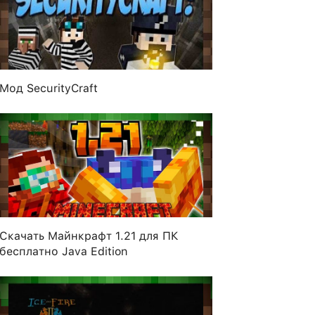
Мод SecurityCraft
Скачать Майнкрафт 1.21 для ПК
бесплатно Java Edition