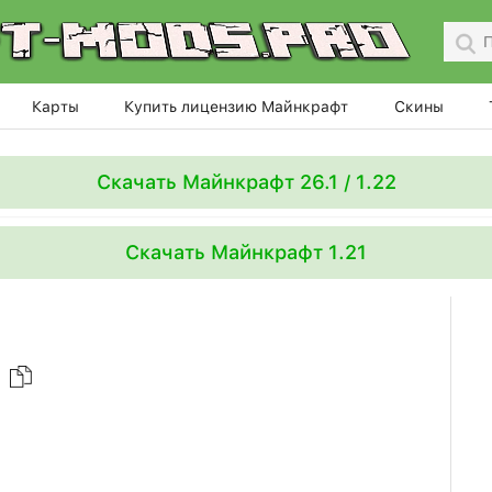
Карты
Купить лицензию Майнкрафт
Скины
Скачать Майнкрафт 26.1 / 1.22
Скачать Майнкрафт 1.21
e