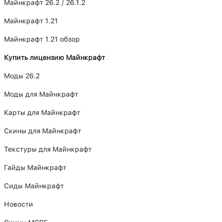
Майнкрафт 26.2 / 26.1.2
Майнкрафт 1.21
Майнкрафт 1.21 обзор
Купить лицензию Майнкрафт
Моды 26.2
Моды для Майнкрафт
Карты для Майнкрафт
Скины для Майнкрафт
Текстуры для Майнкрафт
Гайды Майнкрафт
Сиды Майнкрафт
Новости