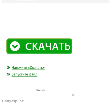
Популярное