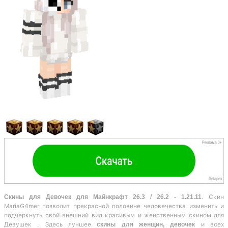
Скины для Девочек для Майнкрафт 26.3 / 26.2 - 1.21.11
. Скин
MariaG4mer позволит прекрасной половине человечества изменить и
подчеркнуть свой внешний вид красивым и женственным скином для
Девушек . Здесь лучшее
скины для женщин, девочек
и всех