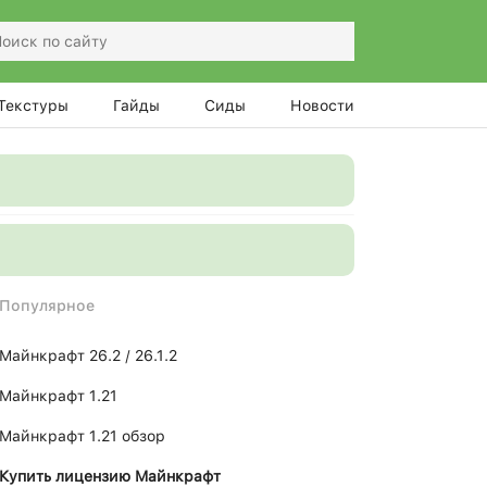
Текстуры
Гайды
Сиды
Новости
Популярное
Майнкрафт 26.2 / 26.1.2
Майнкрафт 1.21
Майнкрафт 1.21 обзор
Купить лицензию Майнкрафт