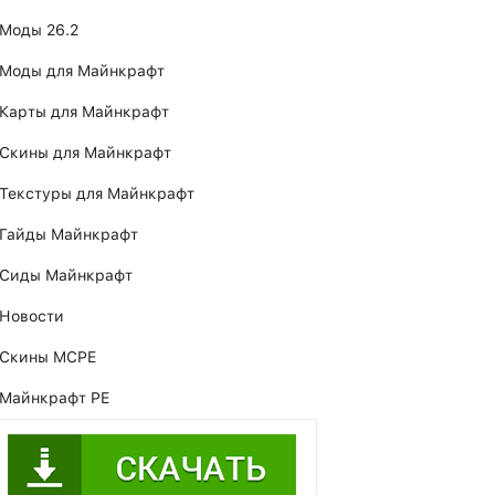
Моды 26.2
Моды для Майнкрафт
Карты для Майнкрафт
Скины для Майнкрафт
Текстуры для Майнкрафт
Гайды Майнкрафт
Сиды Майнкрафт
Новости
Скины MCPE
Майнкрафт PE