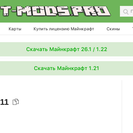
Карты
Купить лицензию Майнкрафт
Скины
Скачать Майнкрафт 26.1 / 1.22
Скачать Майнкрафт 1.21
011