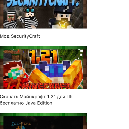
Мод SecurityCraft
Скачать Майнкрафт 1.21 для ПК
бесплатно Java Edition