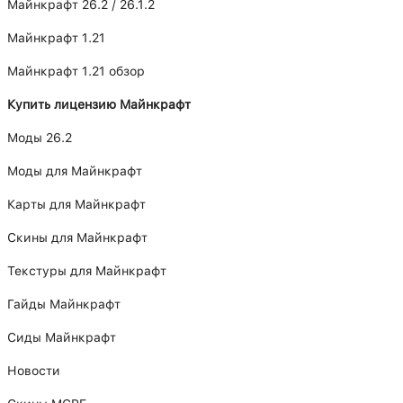
Майнкрафт 26.2 / 26.1.2
Майнкрафт 1.21
Майнкрафт 1.21 обзор
Купить лицензию Майнкрафт
Моды 26.2
Моды для Майнкрафт
Карты для Майнкрафт
Скины для Майнкрафт
Текстуры для Майнкрафт
Гайды Майнкрафт
Сиды Майнкрафт
Новости