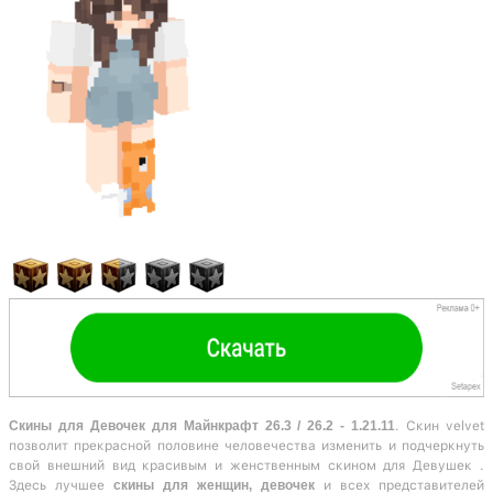
Скины для Девочек для Майнкрафт 26.3 / 26.2 - 1.21.11
. Скин velvet
позволит прекрасной половине человечества изменить и подчеркнуть
свой внешний вид красивым и женственным скином для Девушек .
Здесь лучшее
скины для женщин, девочек
и всех представителей