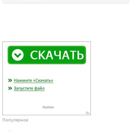
Популярное