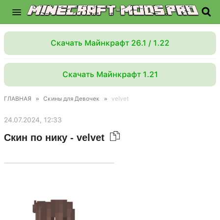
Скачать Майнкрафт 26.1 / 1.22
Скачать Майнкрафт 1.21
ГЛАВНАЯ
»
Скины для Девочек
»
velvet
24.07.2024, 12:33
Скин по нику - velvet