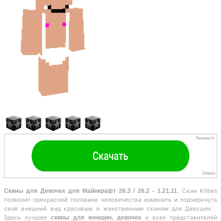
Скины для Девочек для Майнкрафт 26.3 / 26.2 - 1.21.11
. Скин Kitties
позволит прекрасной половине человечества изменить и подчеркнуть
свой внешний вид красивым и женственным скином для Девушек .
Здесь лучшее
скины для женщин, девочек
и всех представителей