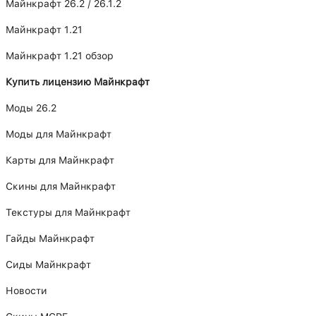
Майнкрафт 26.2 / 26.1.2
Майнкрафт 1.21
Майнкрафт 1.21 обзор
Купить лицензию Майнкрафт
Моды 26.2
Моды для Майнкрафт
Карты для Майнкрафт
Скины для Майнкрафт
Текстуры для Майнкрафт
Гайды Майнкрафт
Сиды Майнкрафт
Новости