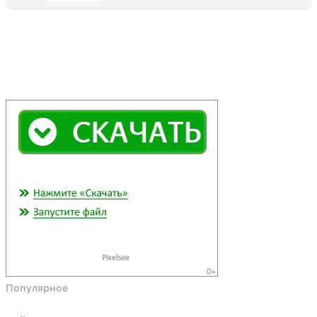
Популярное