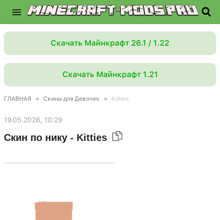
Скачать Майнкрафт 26.1 / 1.22
Скачать Майнкрафт 1.21
ГЛАВНАЯ
»
Скины для Девочек
»
Kitties
19.05.2026, 10:29
Скин по нику - Kitties