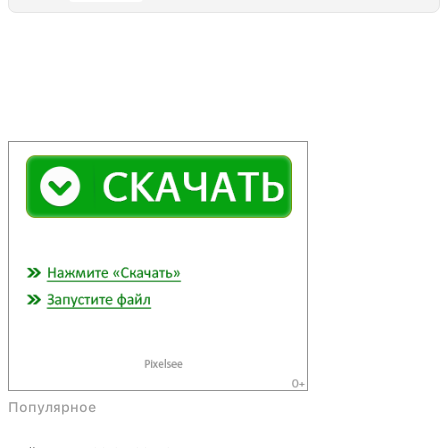
Популярное