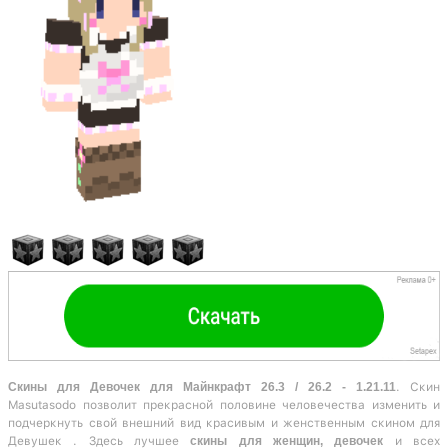
Скины для Девочек для Майнкрафт 26.3 / 26.2 - 1.21.11
. Скин
Masutasodo позволит прекрасной половине человечества изменить и
подчеркнуть свой внешний вид красивым и женственным скином для
Девушек . Здесь лучшее
скины для женщин, девочек
и всех