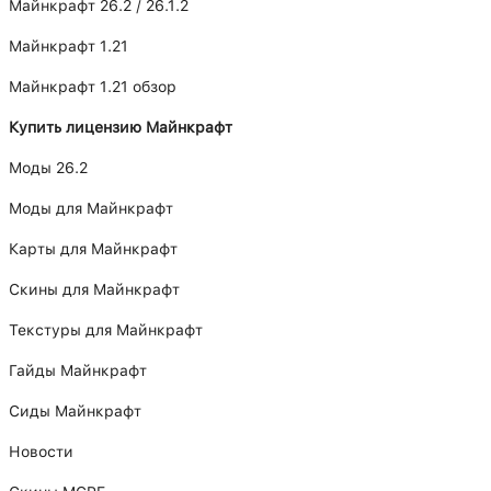
Майнкрафт 26.2 / 26.1.2
Майнкрафт 1.21
Майнкрафт 1.21 обзор
Купить лицензию Майнкрафт
Моды 26.2
Моды для Майнкрафт
Карты для Майнкрафт
Скины для Майнкрафт
Текстуры для Майнкрафт
Гайды Майнкрафт
Сиды Майнкрафт
Новости