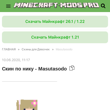
Скачать Майнкрафт 26.1 / 1.22
Скачать Майнкрафт 1.21
ГЛАВНАЯ
»
Скины для Девочек
»
Masutasodo
10.06.2020, 11:17
Скин по нику - Masutasodo