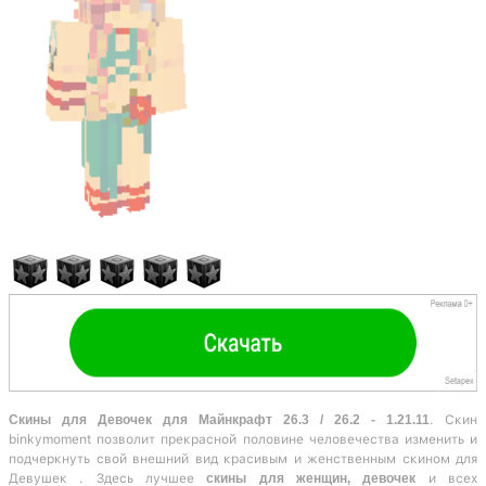
Скины для Девочек для Майнкрафт 26.3 / 26.2 - 1.21.11
. Скин
binkymoment позволит прекрасной половине человечества изменить и
подчеркнуть свой внешний вид красивым и женственным скином для
Девушек . Здесь лучшее
скины для женщин, девочек
и всех