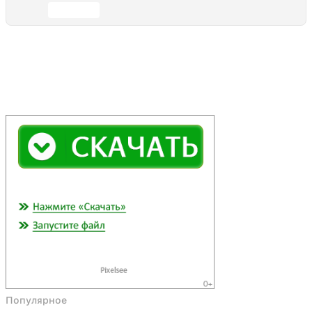
Отправить
Популярное