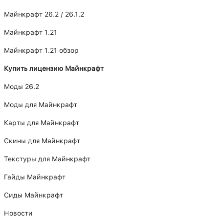
Майнкрафт 26.2 / 26.1.2
Майнкрафт 1.21
Майнкрафт 1.21 обзор
Купить лицензию Майнкрафт
Моды 26.2
Моды для Майнкрафт
Карты для Майнкрафт
Скины для Майнкрафт
Текстуры для Майнкрафт
Гайды Майнкрафт
Сиды Майнкрафт
Новости