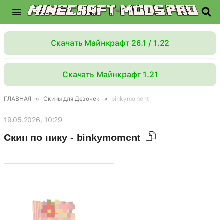
Скачать Майнкрафт 26.1 / 1.22
Скачать Майнкрафт 1.21
ГЛАВНАЯ
»
Скины для Девочек
»
binkymoment
19.05.2026, 10:29
Скин по нику - binkymoment