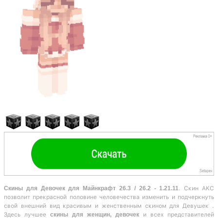
Скины для Девочек для Майнкрафт 26.3 / 26.2 - 1.21.11
. Скин AKC
позволит прекрасной половине человечества изменить и подчеркнуть
свой внешний вид красивым и женственным скином для Девушек .
Здесь лучшее
скины для женщин, девочек
и всех представителей