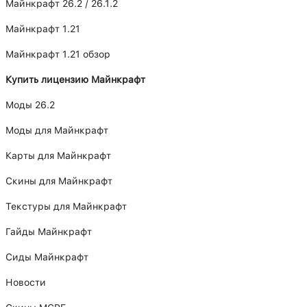
Майнкрафт 26.2 / 26.1.2
Майнкрафт 1.21
Майнкрафт 1.21 обзор
Купить лицензию Майнкрафт
Моды 26.2
Моды для Майнкрафт
Карты для Майнкрафт
Скины для Майнкрафт
Текстуры для Майнкрафт
Гайды Майнкрафт
Сиды Майнкрафт
Новости