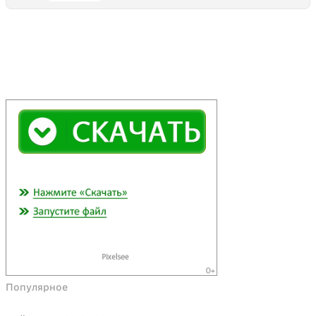
Популярное