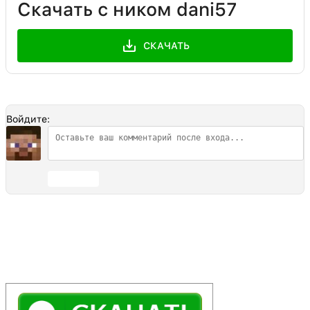
Скачать с ником dani57
СКАЧАТЬ
Войдите:
Отправить