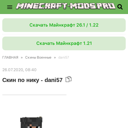
Скачать Майнкрафт 26.1 / 1.22
Скачать Майнкрафт 1.21
ГЛАВНАЯ
»
Скины Военные
»
dani57
26.07.2020, 08:40
Скин по нику - dani57