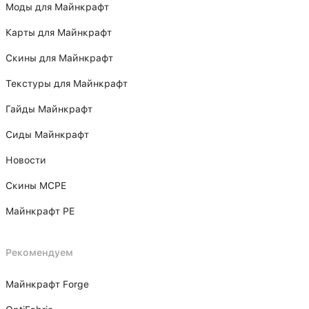
Моды для Майнкрафт
Карты для Майнкрафт
Скины для Майнкрафт
Текстуры для Майнкрафт
Гайды Майнкрафт
Сиды Майнкрафт
Новости
Скины MCPE
Майнкрафт PE
Рекомендуем
Майнкрафт Forge