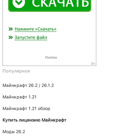
Популярное
Майнкрафт 26.2 / 26.1.2
Майнкрафт 1.21
Майнкрафт 1.21 обзор
Купить лицензию Майнкрафт
Моды 26.2