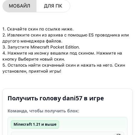
МОБАЙЛ
ДЛЯ ПК
1. Скачайте скин по ссылке ниже.
2. Извлеките скин из архива с помощью ES проводника или
другого менеджера файлов.
3. Запустите Minecraft Pocket Edition.
4. Нажмите на иконку вешалки под скином. Нажмите на
кнопку Выберите новый скин.
5. Осталось найти скачанный скин и нажать на него. Скин
установлен, приятной игры!
Получить голову dani57 в игре
Команда, чтобы получить блок:
Minecraft 1.21 и выше