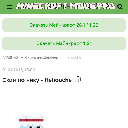
Скачать Майнкрафт 26.1 / 1.22
Скачать Майнкрафт 1.21
ГЛАВНАЯ
»
Скины для Девочек
»
Heliouche
01.01.2017, 15:00
Скин по нику - Heliouche