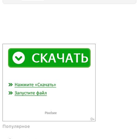
Популярное