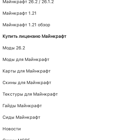
Майнкрафт 26.2 / 26.1.2
Майнкрафт 1.21
Майнкрафт 1.21 обзор
Купить лицензию Майнкрафт
Моды 26.2
Моды для Майнкрафт
Карты для Майнкрафт
Скины для Майнкрафт
Текстуры для Майнкрафт
Гайды Майнкрафт
Сиды Майнкрафт
Новости