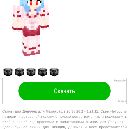
Скины для Девочек для Майнкрафт 26.3 / 26.2 - 1.21.11
. Скин Heliouche
позволит прекрасной половине человечества изменить и подчеркнуть
свой внешний вид красивым и женственным скином для Девушек .
Здесь лучшее
скины для женщин, девочек
и всех представителей