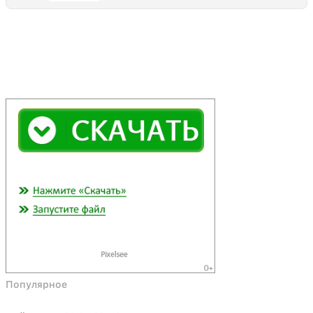
Популярное