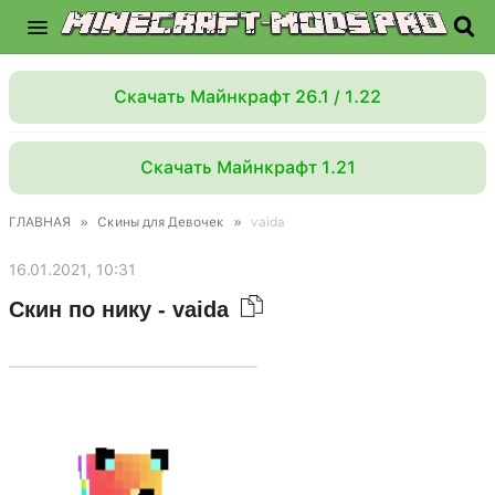
Скачать Майнкрафт 26.1 / 1.22
Скачать Майнкрафт 1.21
ГЛАВНАЯ
»
Скины для Девочек
»
vaida
16.01.2021, 10:31
Скин по нику - vaida