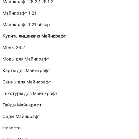
Майнкрафт 26.2 / 26.1.2
Майнкрафт 1.21
Майнкрафт 1.21 обзор
Купить лицензию Майнкрафт
Моды 26.2
Моды для Майнкрафт
Карты для Майнкрафт
Скины для Майнкрафт
Текстуры для Майнкрафт
Гайды Майнкрафт
Сиды Майнкрафт
Новости